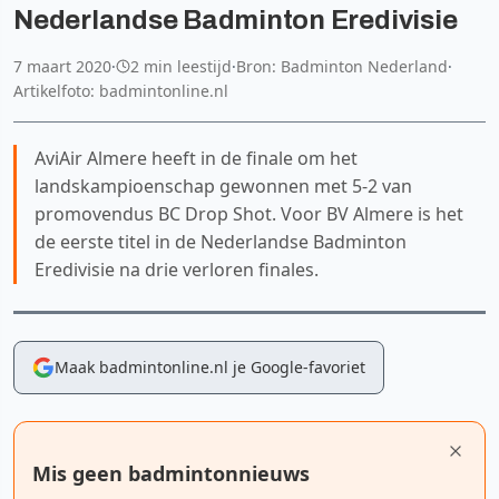
Nederlandse Badminton Eredivisie
7 maart 2020
·
2 min leestijd
·
Bron: Badminton Nederland
·
Artikelfoto: badmintonline.nl
AviAir Almere heeft in de finale om het
landskampioenschap gewonnen met 5-2 van
promovendus BC Drop Shot. Voor BV Almere is het
de eerste titel in de Nederlandse Badminton
Eredivisie na drie verloren finales.
Maak badmintonline.nl je Google-favoriet
Mis geen badmintonnieuws