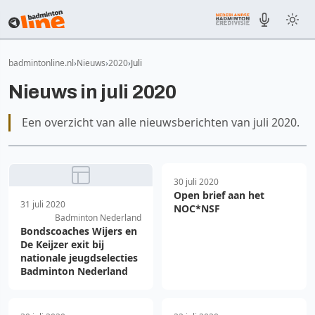
badmintonline.nl
Nieuws
2020
Juli
Nieuws in juli 2020
Een overzicht van alle nieuwsberichten van juli 2020.
30 juli 2020
Open brief aan het
31 juli 2020
NOC*NSF
Badminton Nederland
Bondscoaches Wijers en
De Keijzer exit bij
nationale jeugdselecties
Badminton Nederland