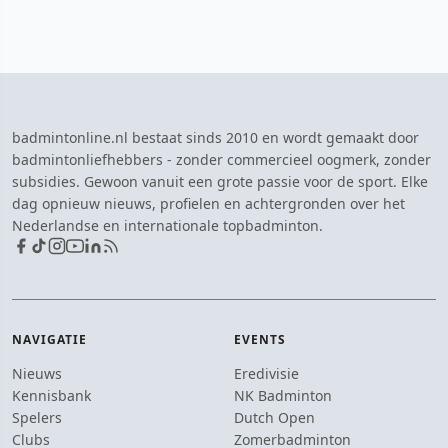
badmintonline.nl bestaat sinds 2010 en wordt gemaakt door
badmintonliefhebbers - zonder commercieel oogmerk, zonder
subsidies. Gewoon vanuit een grote passie voor de sport. Elke
dag opnieuw nieuws, profielen en achtergronden over het
Nederlandse en internationale topbadminton.
NAVIGATIE
EVENTS
Nieuws
Eredivisie
Kennisbank
NK Badminton
Spelers
Dutch Open
Clubs
Zomerbadminton