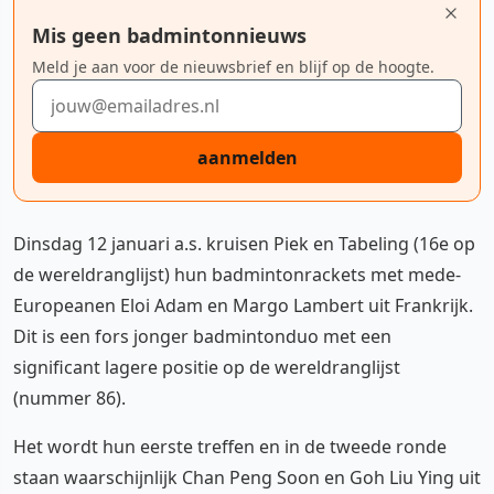
Mis geen badmintonnieuws
Meld je aan voor de nieuwsbrief en blijf op de hoogte.
E-mailadres
aanmelden
Dinsdag 12 januari a.s. kruisen Piek en Tabeling (16e op
de wereldranglijst) hun badmintonrackets met mede-
Europeanen Eloi Adam en Margo Lambert uit Frankrijk.
Dit is een fors jonger badmintonduo met een
significant lagere positie op de wereldranglijst
(nummer 86).
Het wordt hun eerste treffen en in de tweede ronde
staan waarschijnlijk Chan Peng Soon en Goh Liu Ying uit