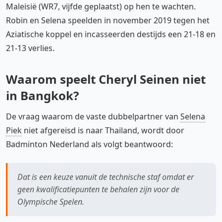
Maleisië (WR7, vijfde geplaatst) op hen te wachten.
Robin en Selena speelden in november 2019 tegen het
Aziatische koppel en incasseerden destijds een 21-18 en
21-13 verlies.
Waarom speelt Cheryl Seinen niet
in Bangkok?
De vraag waarom de vaste dubbelpartner van
Selena
Piek
niet afgereisd is naar Thailand, wordt door
Badminton Nederland als volgt beantwoord:
Dat is een keuze vanuit de technische staf omdat er
geen kwalificatiepunten te behalen zijn voor de
Olympische Spelen.