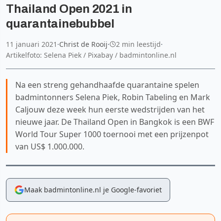
Thailand Open 2021 in
quarantainebubbel
11 januari 2021
·
Christ de Rooij
·
2 min leestijd
·
Artikelfoto: Selena Piek / Pixabay / badmintonline.nl
Na een streng gehandhaafde quarantaine spelen
badmintonners Selena Piek, Robin Tabeling en Mark
Caljouw deze week hun eerste wedstrijden van het
nieuwe jaar. De Thailand Open in Bangkok is een BWF
World Tour Super 1000 toernooi met een prijzenpot
van US$ 1.000.000.
Maak badmintonline.nl je Google-favoriet