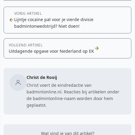
VORIG ARTIKEL
Lijntje cocaïne pal voor je vierde divisie
badmintonwedstrijd? Niet doen!
VOLGEND ARTIKEL
Uitdagende opgave voor Nederland op EK
Christ de Rooij
Christ voert de eindredactie van
badmintonline.nl. Reacties bij artikelen onder
de badmintonline-naam worden door hem
geplaatst.
Wat vind je van dit artikel?