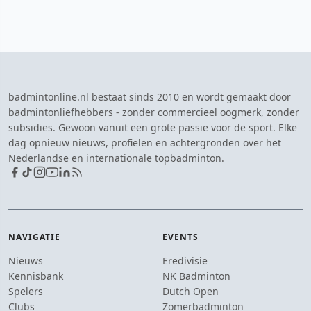
badmintonline.nl bestaat sinds 2010 en wordt gemaakt door
badmintonliefhebbers - zonder commercieel oogmerk, zonder
subsidies. Gewoon vanuit een grote passie voor de sport. Elke
dag opnieuw nieuws, profielen en achtergronden over het
Nederlandse en internationale topbadminton.
NAVIGATIE
EVENTS
Nieuws
Eredivisie
Kennisbank
NK Badminton
Spelers
Dutch Open
Clubs
Zomerbadminton