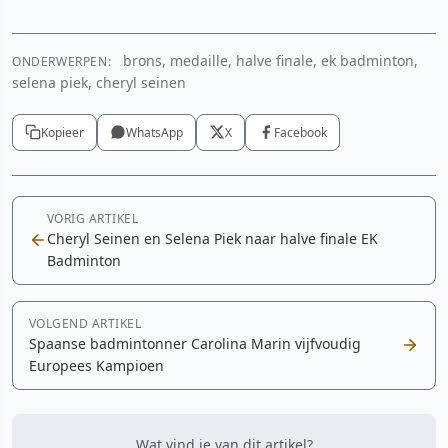
brons, medaille, halve finale, ek badminton,
ONDERWERPEN:
selena piek, cheryl seinen
Kopieer
WhatsApp
X
Facebook
VORIG ARTIKEL
Cheryl Seinen en Selena Piek naar halve finale EK
Badminton
VOLGEND ARTIKEL
Spaanse badmintonner Carolina Marin vijfvoudig
Europees Kampioen
Wat vind je van dit artikel?