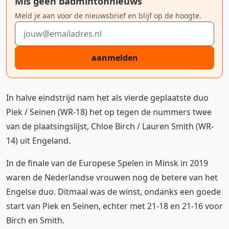
Mis geen badmintonnieuws
Meld je aan voor de nieuwsbrief en blijf op de hoogte.
E-mailadres
aanmelden
In halve eindstrijd nam het als vierde geplaatste duo
Piek / Seinen (WR-18) het op tegen de nummers twee
van de plaatsingslijst, Chloe Birch / Lauren Smith (WR-
14) uit Engeland.
In de finale van de Europese Spelen in Minsk in 2019
waren de Nederlandse vrouwen nog de betere van het
Engelse duo. Ditmaal was de winst, ondanks een goede
start van Piek en Seinen, echter met 21-18 en 21-16 voor
Birch en Smith.