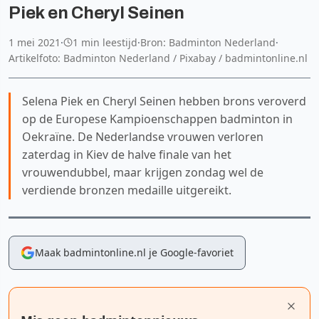
Piek en Cheryl Seinen
1 mei 2021
·
1 min leestijd
·
Bron: Badminton Nederland
·
Artikelfoto: Badminton Nederland / Pixabay / badmintonline.nl
Selena Piek en Cheryl Seinen hebben brons veroverd
op de Europese Kampioenschappen badminton in
Oekraïne. De Nederlandse vrouwen verloren
zaterdag in Kiev de halve finale van het
vrouwendubbel, maar krijgen zondag wel de
verdiende bronzen medaille uitgereikt.
Maak badmintonline.nl je Google-favoriet