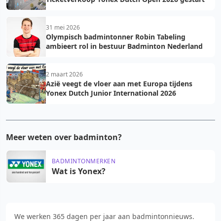
31 mei 2026
Olympisch badmintonner Robin Tabeling
ambieert rol in bestuur Badminton Nederland
2 maart 2026
Azië veegt de vloer aan met Europa tijdens
Yonex Dutch Junior International 2026
Meer weten over badminton?
BADMINTONMERKEN
Wat is Yonex?
We werken 365 dagen per jaar aan badmintonnieuws.