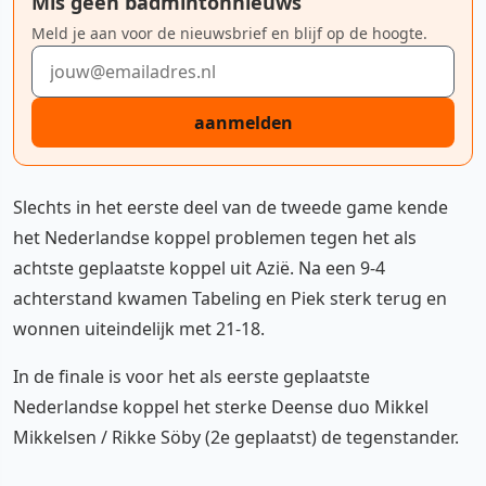
Mis geen badmintonnieuws
Meld je aan voor de nieuwsbrief en blijf op de hoogte.
E-mailadres
aanmelden
Slechts in het eerste deel van de tweede game kende
het Nederlandse koppel problemen tegen het als
achtste geplaatste koppel uit Azië. Na een 9-4
achterstand kwamen Tabeling en Piek sterk terug en
wonnen uiteindelijk met 21-18.
In de finale is voor het als eerste geplaatste
Nederlandse koppel het sterke Deense duo Mikkel
Mikkelsen / Rikke Söby (2e geplaatst) de tegenstander.