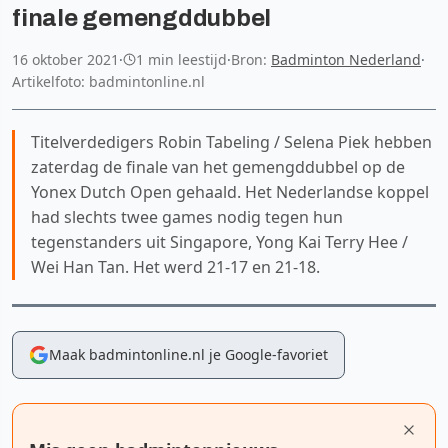
finale gemengddubbel
16 oktober 2021
·
1 min leestijd
·
Bron:
Badminton Nederland
·
Artikelfoto: badmintonline.nl
Titelverdedigers Robin Tabeling / Selena Piek hebben
zaterdag de finale van het gemengddubbel op de
Yonex Dutch Open gehaald. Het Nederlandse koppel
had slechts twee games nodig tegen hun
tegenstanders uit Singapore, Yong Kai Terry Hee /
Wei Han Tan. Het werd 21-17 en 21-18.
Maak badmintonline.nl je Google-favoriet