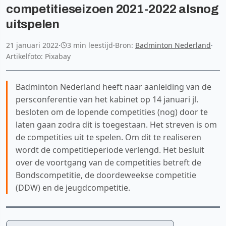
competitieseizoen 2021-2022 alsnog
uitspelen
21 januari 2022
·
3 min leestijd
·
Bron:
Badminton Nederland
·
Artikelfoto: Pixabay
Badminton Nederland heeft naar aanleiding van de
persconferentie van het kabinet op 14 januari jl.
besloten om de lopende competities (nog) door te
laten gaan zodra dit is toegestaan. Het streven is om
de competities uit te spelen. Om dit te realiseren
wordt de competitieperiode verlengd. Het besluit
over de voortgang van de competities betreft de
Bondscompetitie, de doordeweekse competitie
(DDW) en de jeugdcompetitie.