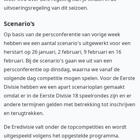
uitvoeringsregeling van dit seizoen.
Scenario's
Op basis van de persconferentie van vorige week
hebben we een aantal scenario's uitgewerkt voor een
herstart op 26 januari, 2 februari, 9 februari en 16
februari. Bij de scenario's gaan we uit van een
persconferentie op dinsdag, waarna we vanaf de
volgende dag competitie mogen spelen. Voor de Eerste
Divisie hebben we een apart scenarioplan gemaakt
omdat er in de Eerste Divisie 18 speelrondes zijn en er
andere termijnen gelden met betrekking tot inschrijven
en terugtrekken.
De Eredivisie valt onder de topcompetities en wordt
uitgespeeld volgens het opgestelde programma.