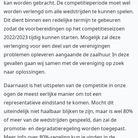
kan worden gebracht. De competitieperiode moet wel
worden verlengd om alle wedstrijden te kunnen spelen.
Dit dient binnen een redelijke termijn te gebeuren
zodat de voorbereidingen op het competitieseizoen
2022/2023 tijdig kunnen starten. Mogelijk zal deze
verlenging voor een deel van de verenigingen
problemen opleveren aangaande de zaalhuur. In deze
gevallen gaan wij samen met de vereniging op zoek
naar oplossingen.
Daarnaast is het uitspelen van de competitie in onze
ogen de meest eerlijke manier om tot een
representatieve eindstand te komen. Mocht dit
uiteindelijk niet haalbaar blijken te zijn, maar is wel 80%
of meer van de wedstrijden gespeeld, dan zal de
promotie- en degradatieregeling worden toegepast.
Meer info over 80%-regeling kun je vinden in de