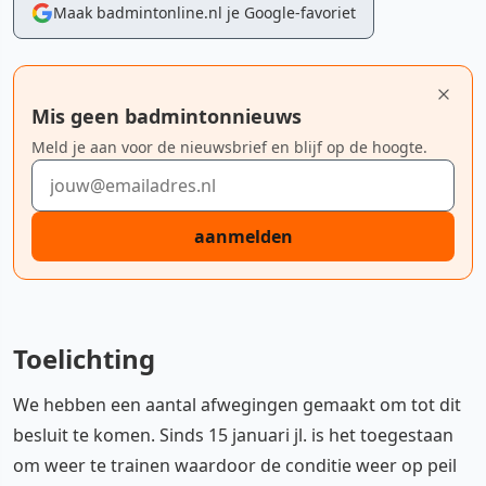
Maak badmintonline.nl je Google-favoriet
Mis geen badmintonnieuws
Meld je aan voor de nieuwsbrief en blijf op de hoogte.
E-mailadres
aanmelden
Toelichting
We hebben een aantal afwegingen gemaakt om tot dit
besluit te komen. Sinds 15 januari jl. is het toegestaan
om weer te trainen waardoor de conditie weer op peil