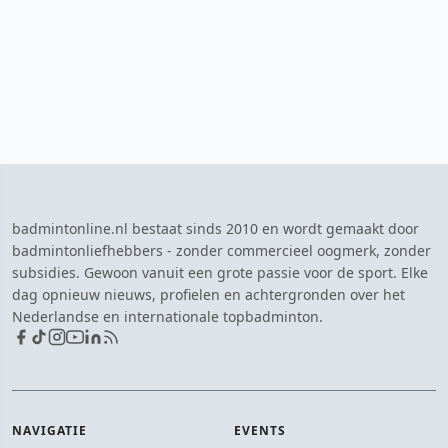
badmintonline.nl bestaat sinds 2010 en wordt gemaakt door
badmintonliefhebbers - zonder commercieel oogmerk, zonder
subsidies. Gewoon vanuit een grote passie voor de sport. Elke
dag opnieuw nieuws, profielen en achtergronden over het
Nederlandse en internationale topbadminton.
NAVIGATIE
EVENTS