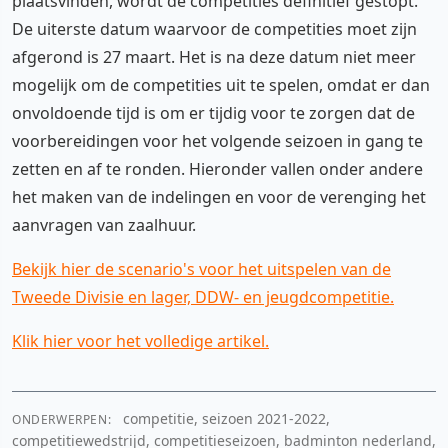
plaatsvinden, wordt de competities definitief gestopt.
De uiterste datum waarvoor de competities moet zijn
afgerond is 27 maart. Het is na deze datum niet meer
mogelijk om de competities uit te spelen, omdat er dan
onvoldoende tijd is om er tijdig voor te zorgen dat de
voorbereidingen voor het volgende seizoen in gang te
zetten en af te ronden. Hieronder vallen onder andere
het maken van de indelingen en voor de verenging het
aanvragen van zaalhuur.
Bekijk hier de scenario's voor het uitspelen van de
Tweede Divisie en lager, DDW- en jeugdcompetitie.
Klik hier voor het volledige artikel.
competitie, seizoen 2021-2022,
ONDERWERPEN:
competitiewedstrijd, competitieseizoen, badminton nederland,