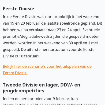
Eerste Divisie
In de Eerste Divisie was oorspronkelijk in het weekend
van 19 en 20 februari de laatste speelronde gepland. Dit
hebben we nu verplaatst naar 23 en 24 april. Eventuele
promotie/degradatiewedstrijden die gespeeld moeten
worden, worden in het weekend van 30 april en 1 mei
gespeeld. De uiterste herstartdatum voor de Eerste
Divisie is 16 februari.
Bekijk hier de scenario's voor het uitspelen van de
Eerste Divisie.
Tweede Divisie en lager, DDW- en
jeugdcompetities
Indien de herstart niet voor 9 februari kan