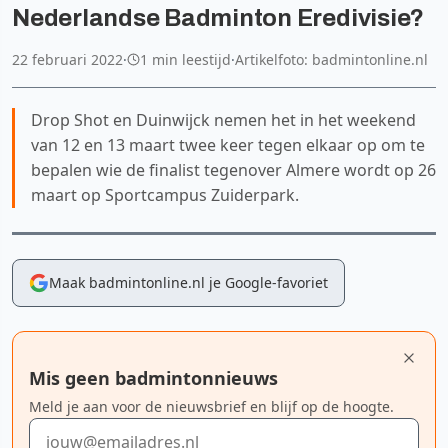
Nederlandse Badminton Eredivisie?
22 februari 2022
·
1 min leestijd
·
Artikelfoto: badmintonline.nl
Drop Shot en Duinwijck nemen het in het weekend
van 12 en 13 maart twee keer tegen elkaar op om te
bepalen wie de finalist tegenover Almere wordt op 26
maart op Sportcampus Zuiderpark.
Maak badmintonline.nl je Google-favoriet
Mis geen badmintonnieuws
Meld je aan voor de nieuwsbrief en blijf op de hoogte.
E-mailadres