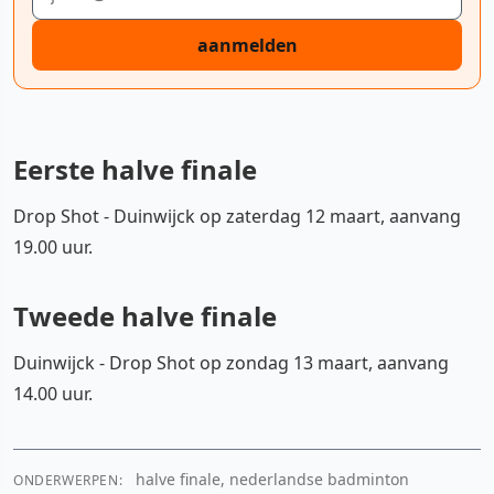
aanmelden
Eerste halve finale
Drop Shot - Duinwijck op zaterdag 12 maart, aanvang
19.00 uur.
Tweede halve finale
Duinwijck - Drop Shot op zondag 13 maart, aanvang
14.00 uur.
halve finale, nederlandse badminton
ONDERWERPEN: