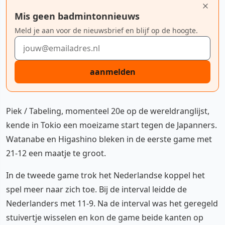
Mis geen badmintonnieuws
Meld je aan voor de nieuwsbrief en blijf op de hoogte.
E-mailadres
aanmelden
Piek / Tabeling, momenteel 20e op de wereldranglijst,
kende in Tokio een moeizame start tegen de Japanners.
Watanabe en Higashino bleken in de eerste game met
21-12 een maatje te groot.
In de tweede game trok het Nederlandse koppel het
spel meer naar zich toe. Bij de interval leidde de
Nederlanders met 11-9. Na de interval was het geregeld
stuivertje wisselen en kon de game beide kanten op