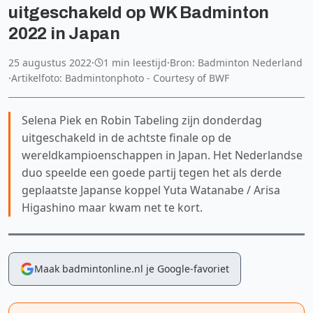
uitgeschakeld op WK Badminton
2022 in Japan
25 augustus 2022
·
1 min leestijd
·
Bron: Badminton Nederland
·
Artikelfoto: Badmintonphoto - Courtesy of BWF
Selena Piek en Robin Tabeling zijn donderdag
uitgeschakeld in de achtste finale op de
wereldkampioenschappen in Japan. Het Nederlandse
duo speelde een goede partij tegen het als derde
geplaatste Japanse koppel Yuta Watanabe / Arisa
Higashino maar kwam net te kort.
Maak badmintonline.nl je Google-favoriet