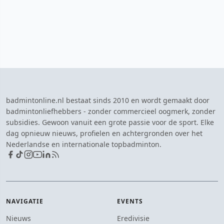
badmintonline.nl bestaat sinds 2010 en wordt gemaakt door
badmintonliefhebbers - zonder commercieel oogmerk, zonder
subsidies. Gewoon vanuit een grote passie voor de sport. Elke
dag opnieuw nieuws, profielen en achtergronden over het
Nederlandse en internationale topbadminton.
NAVIGATIE
EVENTS
Nieuws
Eredivisie