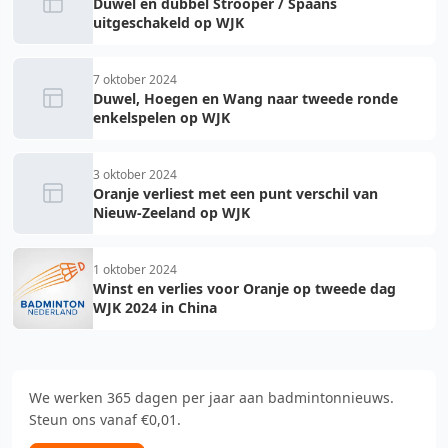
Duwel en dubbel Strooper / Spaans
uitgeschakeld op WJK
7 oktober 2024
Duwel, Hoegen en Wang naar tweede ronde
enkelspelen op WJK
3 oktober 2024
Oranje verliest met een punt verschil van
Nieuw-Zeeland op WJK
1 oktober 2024
Winst en verlies voor Oranje op tweede dag
WJK 2024 in China
We werken 365 dagen per jaar aan badmintonnieuws.
Steun ons vanaf €0,01.