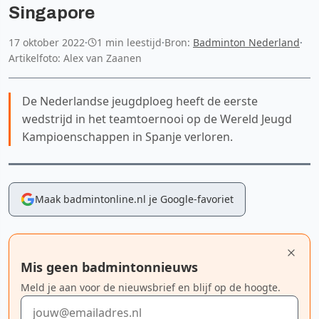
Singapore
17 oktober 2022
·
1 min leestijd
·
Bron:
Badminton Nederland
·
Artikelfoto: Alex van Zaanen
De Nederlandse jeugdploeg heeft de eerste
wedstrijd in het teamtoernooi op de Wereld Jeugd
Kampioenschappen in Spanje verloren.
Maak badmintonline.nl je Google-favoriet
Mis geen badmintonnieuws
Meld je aan voor de nieuwsbrief en blijf op de hoogte.
E-mailadres