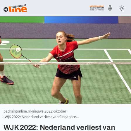
badmintonline.nl
nieuws
2022
oktober
WJK 2022: Nederland verliest van Singapore…
WJK 2022: Nederland verliest van