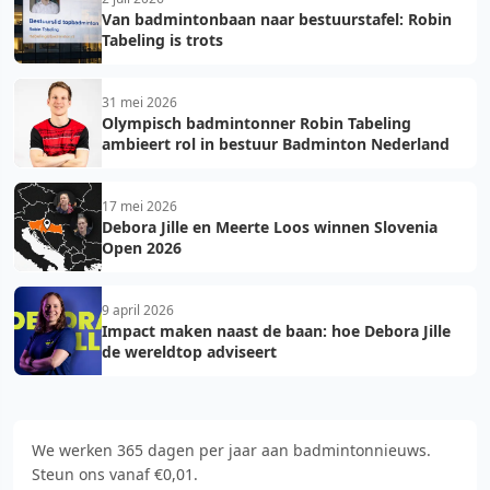
Van badmintonbaan naar bestuurstafel: Robin
Tabeling is trots
31 mei 2026
Olympisch badmintonner Robin Tabeling
ambieert rol in bestuur Badminton Nederland
17 mei 2026
Debora Jille en Meerte Loos winnen Slovenia
Open 2026
9 april 2026
Impact maken naast de baan: hoe Debora Jille
de wereldtop adviseert
We werken 365 dagen per jaar aan badmintonnieuws.
Steun ons vanaf €0,01.