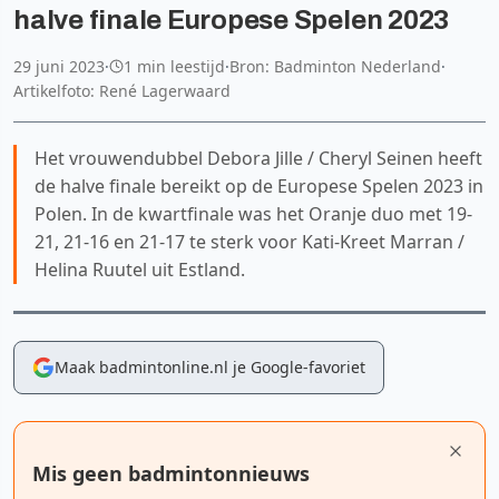
halve finale Europese Spelen 2023
29 juni 2023
·
1 min leestijd
·
Bron: Badminton Nederland
·
Artikelfoto: René Lagerwaard
Het vrouwendubbel Debora Jille / Cheryl Seinen heeft
de halve finale bereikt op de Europese Spelen 2023 in
Polen. In de kwartfinale was het Oranje duo met 19-
21, 21-16 en 21-17 te sterk voor Kati-Kreet Marran /
Helina Ruutel uit Estland.
Maak badmintonline.nl je Google-favoriet
Mis geen badmintonnieuws