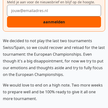
Meld je aan voor de nieuwsbrief en blijf op de hoogte.
E-mailadres
aanmelden
We decided to not play the last two tournaments
Swiss/Spain, so we could recover and reload for the last
tournament: the European Championships. Even
though it's a big disappointment, for now we try to put
our emotions and thoughts aside and try to fully focus
on the European Championships.
We would love to end on a high note. Two more weeks
to prepare well and be 100% ready to give it all one
more tournament.