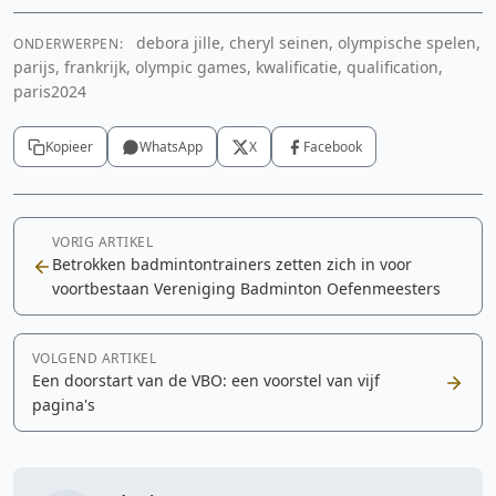
debora jille, cheryl seinen, olympische spelen,
ONDERWERPEN:
parijs, frankrijk, olympic games, kwalificatie, qualification,
paris2024
Kopieer
WhatsApp
X
Facebook
VORIG ARTIKEL
Betrokken badmintontrainers zetten zich in voor
voortbestaan Vereniging Badminton Oefenmeesters
VOLGEND ARTIKEL
Een doorstart van de VBO: een voorstel van vijf
pagina's