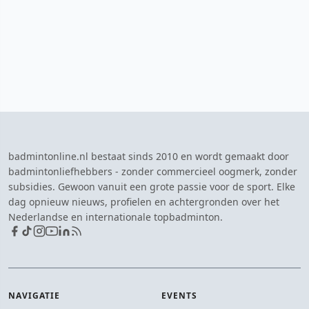
badmintonline.nl bestaat sinds 2010 en wordt gemaakt door
badmintonliefhebbers - zonder commercieel oogmerk, zonder
subsidies. Gewoon vanuit een grote passie voor de sport. Elke
dag opnieuw nieuws, profielen en achtergronden over het
Nederlandse en internationale topbadminton.
NAVIGATIE
EVENTS