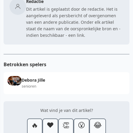
Redactie
Dit artikel is geplaatst door de redactie. Het is
aangeleverd als persbericht of overgenomen
van een andere publicatie. Onder elk artikel
staat de naam van de oorspronkelijke bron en -
indien beschikbaar - een link.
Betrokken spelers
Debora Jille
senioren
Wat vind je van dit artikel?
🔥
❤️
👏
😮
😂