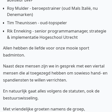
Roy Mulder - beroepstrainer (oud Mals Italië, nu
Denemarken)
Tim Theunissen - oud-topspeler
Rik Enneking - senior programmamanager, strategie
& implementatie Hogeschool Utrecht
Allen hebben de liefde voor onze mooie sport
badminton.
Naast deze mensen zijn we in gesprek met een viertal
mensen die al toegezegd hebben om sowieso hand- en
spandiensten te willen verrichten.
En natuurlijk gaat alles volgens de statuten, ook de
bestuurswisseling.
Met vriendelijke groeten namens de groep,