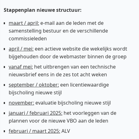
Stappenplan nieuwe structuur:
maart / april:
e-mail aan de leden met de
samenstelling bestuur en de verschillende
commissieleden
april / mei:
een actieve website die wekelijks wordt
bijgehouden door de webmaster binnen de groep
vanaf mei:
het uitbrengen van een technische
nieuwsbrief eens in de zes tot acht weken
september / oktober:
een licentiewaardige
bijscholing nieuwe stijl
november:
evaluatie bijscholing nieuwe stijl
januari / februari 2025:
het voorleggen van de
plannen voor de nieuwe VBO aan de leden
februari / maart 2025:
ALV