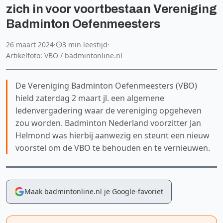
zich in voor voortbestaan Vereniging
Badminton Oefenmeesters
26 maart 2024
·
3 min leestijd
·
Artikelfoto: VBO / badmintonline.nl
De Vereniging Badminton Oefenmeesters (VBO)
hield zaterdag 2 maart jl. een algemene
ledenvergadering waar de vereniging opgeheven
zou worden. Badminton Nederland voorzitter Jan
Helmond was hierbij aanwezig en steunt een nieuw
voorstel om de VBO te behouden en te vernieuwen.
Maak badmintonline.nl je Google-favoriet