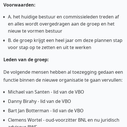
Voorwaarden:
A. het huidige bestuur en commissieleden treden af
en alles wordt overgedragen aan de groep en het
nieuw te vormen bestuur
B. de groep krijgt een heel jaar om deze plannen stap
voor stap op te zetten en uit te werken
Leden van de groep:
De volgende mensen hebben al toezegging gedaan een
functie binnen de nieuwe organisatie te gaan vervullen:
Michael van Santen - lid van de VBO
Danny Birahy - lid van de VBO
Bart Jan Botterman - lid van de VBO
Clemens Wortel - oud-voorzitter BNL en nu juridisch
adviseur BWF