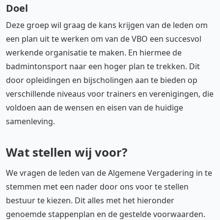
Doel
Deze groep wil graag de kans krijgen van de leden om
een plan uit te werken om van de VBO een succesvol
werkende organisatie te maken. En hiermee de
badmintonsport naar een hoger plan te trekken. Dit
door opleidingen en bijscholingen aan te bieden op
verschillende niveaus voor trainers en verenigingen, die
voldoen aan de wensen en eisen van de huidige
samenleving.
Wat stellen wij voor?
We vragen de leden van de Algemene Vergadering in te
stemmen met een nader door ons voor te stellen
bestuur te kiezen. Dit alles met het hieronder
genoemde stappenplan en de gestelde voorwaarden.