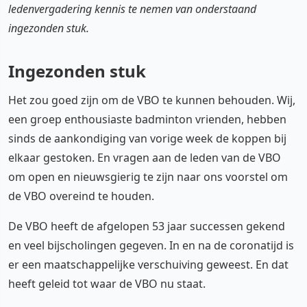
ledenvergadering kennis te nemen van onderstaand
ingezonden stuk.
Ingezonden stuk
Het zou goed zijn om de VBO te kunnen behouden. Wij,
een groep enthousiaste badminton vrienden, hebben
sinds de aankondiging van vorige week de koppen bij
elkaar gestoken. En vragen aan de leden van de VBO
om open en nieuwsgierig te zijn naar ons voorstel om
de VBO overeind te houden.
De VBO heeft de afgelopen 53 jaar successen gekend
en veel bijscholingen gegeven. In en na de coronatijd is
er een maatschappelijke verschuiving geweest. En dat
heeft geleid tot waar de VBO nu staat.