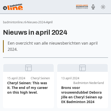
badmintonline.nl
Nieuws
2024
April
Nieuws in april 2024
Een overzicht van alle nieuwsberichten van april
2024.
15 april 2024
Cheryl Seinen
13 april 2024
Cheryl Seinen: This was
Badminton Nederland
it. The end of my career
Brons voor
on this high level.
vrouwendubbel Debora
Jille en Cheryl Seinen op
EK Badminton 2024