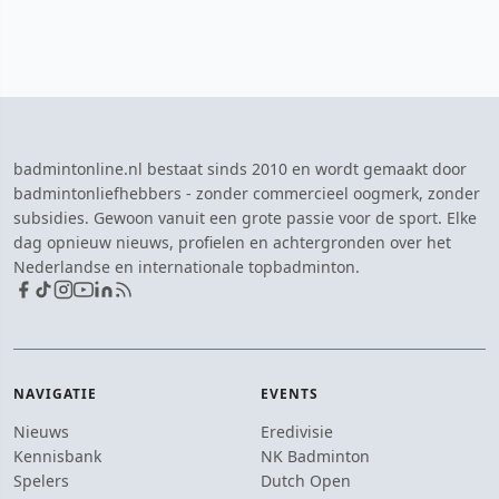
badmintonline.nl bestaat sinds 2010 en wordt gemaakt door
badmintonliefhebbers - zonder commercieel oogmerk, zonder
subsidies. Gewoon vanuit een grote passie voor de sport. Elke
dag opnieuw nieuws, profielen en achtergronden over het
Nederlandse en internationale topbadminton.
NAVIGATIE
EVENTS
Nieuws
Eredivisie
Kennisbank
NK Badminton
Spelers
Dutch Open