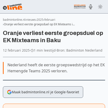
badmintonline.nl
nieuws
2025
februari
Oranje verliest eerste groepsduel op EK Mixteams i…
Oranje verliest eerste groepsduel op
EK Mixteams in Baku
12 februari 2025
·
1 min leestijd
·
Bron: Badminton Nederland
Nederland heeft de eerste groepswedstrijd op het EK
Hemengde Teams 2025 verloren.
Maak badmintonline.nl je Google-favoriet