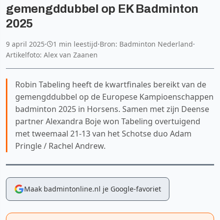
gemengddubbel op EK Badminton
2025
9 april 2025
·
1 min leestijd
·
Bron: Badminton Nederland
·
Artikelfoto: Alex van Zaanen
Robin Tabeling heeft de kwartfinales bereikt van de
gemengddubbel op de Europese Kampioenschappen
badminton 2025 in Horsens. Samen met zijn Deense
partner Alexandra Boje won Tabeling overtuigend
met tweemaal 21-13 van het Schotse duo Adam
Pringle / Rachel Andrew.
Maak badmintonline.nl je Google-favoriet