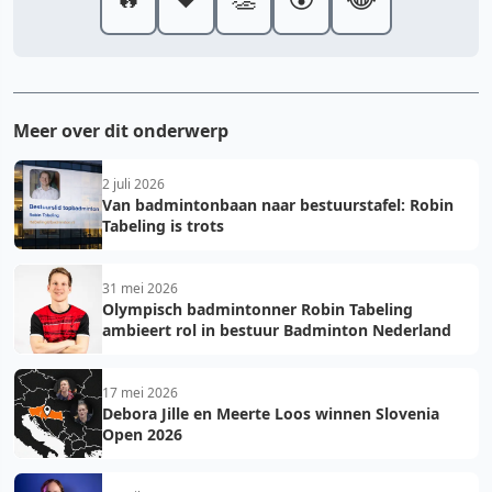
Meer over dit onderwerp
2 juli 2026
Van badmintonbaan naar bestuurstafel: Robin
Tabeling is trots
31 mei 2026
Olympisch badmintonner Robin Tabeling
ambieert rol in bestuur Badminton Nederland
17 mei 2026
Debora Jille en Meerte Loos winnen Slovenia
Open 2026