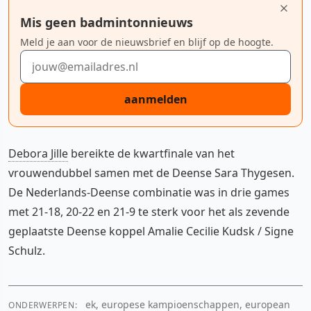
Mis geen badmintonnieuws
Meld je aan voor de nieuwsbrief en blijf op de hoogte.
E-mailadres
aanmelden
Debora Jille
bereikte de kwartfinale van het
vrouwendubbel samen met de Deense Sara Thygesen.
De Nederlands-Deense combinatie was in drie games
met 21-18, 20-22 en 21-9 te sterk voor het als zevende
geplaatste Deense koppel Amalie Cecilie Kudsk / Signe
Schulz.
ek, europese kampioenschappen, european
ONDERWERPEN: