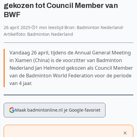
gekozen tot Council Member van
BWF
26 april 2025
·
1 min leestijd
·
Bron: Badminton Nederland
·
Artikelfoto: Badminton Nederland
Vandaag 26 april, tijdens de Annual General Meeting
in Xiamen (China) is de voorzitter van Badminton
Nederland Jan Helmond gekozen als Council Member
van de Badminton World Federation voor de periode
van 4 jaar.
Maak badmintonline.nl je Google-favoriet