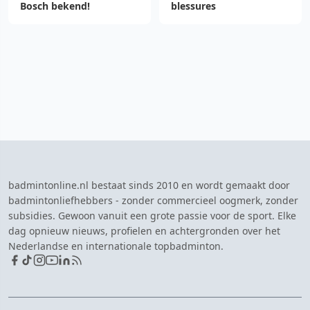
Bosch bekend!
blessures
badmintonline.nl bestaat sinds 2010 en wordt gemaakt door
badmintonliefhebbers - zonder commercieel oogmerk, zonder
subsidies. Gewoon vanuit een grote passie voor de sport. Elke
dag opnieuw nieuws, profielen en achtergronden over het
Nederlandse en internationale topbadminton.