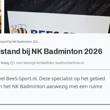
 stand bij NK Badminton 202…
 stand bij NK Badminton 2026
 Rooij
·
1 min leestijd
·
Artikelfoto: badmintonline.nl
el BeeS-Sport.nl. Deze specialist op het gebied
van het NK Badminton aanwezig met een ruime