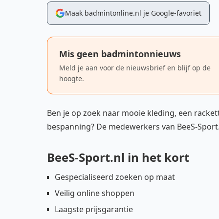
Maak badmintonline.nl je Google-favoriet
Mis geen badmintonnieuws
Meld je aan voor de nieuwsbrief en blijf op de
hoogte.
Ben je op zoek naar mooie kleding, een racket
bespanning? De medewerkers van BeeS-Sport.n
BeeS-Sport.nl in het kort
Gespecialiseerd zoeken op maat
Veilig online shoppen
Laagste prijsgarantie