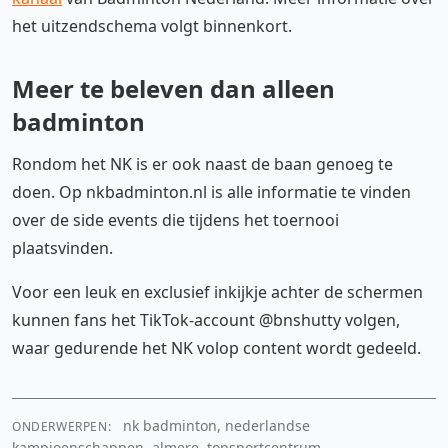
het uitzendschema volgt binnenkort.
Meer te beleven dan alleen
badminton
Rondom het NK is er ook naast de baan genoeg te
doen. Op nkbadminton.nl is alle informatie te vinden
over de side events die tijdens het toernooi
plaatsvinden.
Voor een leuk en exclusief inkijkje achter de schermen
kunnen fans het TikTok-account @bnshutty volgen,
waar gedurende het NK volop content wordt gedeeld.
nk badminton, nederlandse
ONDERWERPEN:
kampioenschappen, almere, topsportcentrum,