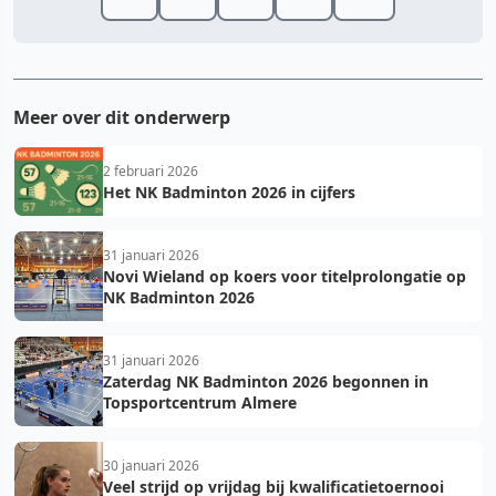
Meer over dit onderwerp
2 februari 2026
Het NK Badminton 2026 in cijfers
31 januari 2026
Novi Wieland op koers voor titelprolongatie op
NK Badminton 2026
31 januari 2026
Zaterdag NK Badminton 2026 begonnen in
Topsportcentrum Almere
30 januari 2026
Veel strijd op vrijdag bij kwalificatietoernooi