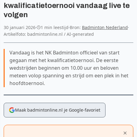
kwalificatietoernooi vandaag live te
volgen
30 januari 2026
·
1 min leestijd
·
Bron:
Badminton Nederland
·
Artikelfoto: badmintonline.nl / AI-generated
Vandaag is het NK Badminton officieel van start
gegaan met het kwalificatietoernooi. De eerste
wedstrijden beginnen om 10.00 uur en beloven
meteen volop spanning en strijd om een plek in het
hoofdtoernooi.
Maak badmintonline.nl je Google-favoriet