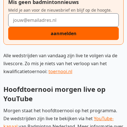
Mis geen badmintonnieuws
Meld je aan voor de nieuwsbrief en blijf op de hoogte.
E-mailadres
aanmelden
Alle wedstrijden van vandaag zijn live te volgen via de
livescore. Zo mis je niets van het verloop van het
kwalificatietoernooi:
toernooi.nl
Hoofdtoernooi morgen live op
YouTube
Morgen staat het hoofdtoernooi op het programma.
De wedstrijden zijn live te bekijken via het
YouTube-
kanaal
van Badminton Nederland. Meer informatie over