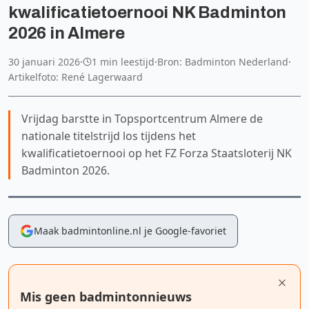
kwalificatietoernooi NK Badminton
2026 in Almere
30 januari 2026
·
1 min leestijd
·
Bron: Badminton Nederland
·
Artikelfoto: René Lagerwaard
Vrijdag barstte in Topsportcentrum Almere de
nationale titelstrijd los tijdens het
kwalificatietoernooi op het FZ Forza Staatsloterij NK
Badminton 2026.
Maak badmintonline.nl je Google-favoriet
Mis geen badmintonnieuws