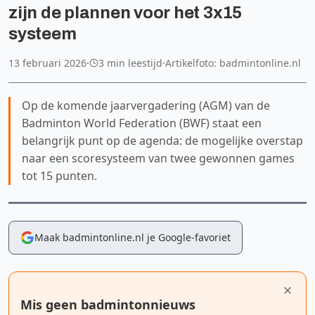
zijn de plannen voor het 3x15
systeem
13 februari 2026
·
3 min leestijd
·
Artikelfoto: badmintonline.nl
Op de komende jaarvergadering (AGM) van de
Badminton World Federation (BWF) staat een
belangrijk punt op de agenda: de mogelijke overstap
naar een scoresysteem van twee gewonnen games
tot 15 punten.
Maak badmintonline.nl je Google-favoriet
Mis geen badmintonnieuws