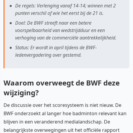
De regels: Verlenging vanaf 14-14; winnen met 2
punten verschil of wie het eerst bij de 21 is.
Doel: De BWF streeft naar een betere
voorspelbaarheid van wedstrijdduur en een
verhoging van de commerciële aantrekkelijkheid.
Status: Er wordt in april tijdens de BWF-
ledenvergadering over gestemd.
Waarom overweegt de BWF deze
wijziging?
De discussie over het scoresysteem is niet nieuw. De
BWF onderzoekt al langer hoe badminton relevant kan
blijven in een veranderend medialandschap. De
belangrijkste overwegingen uit het officiële rapport