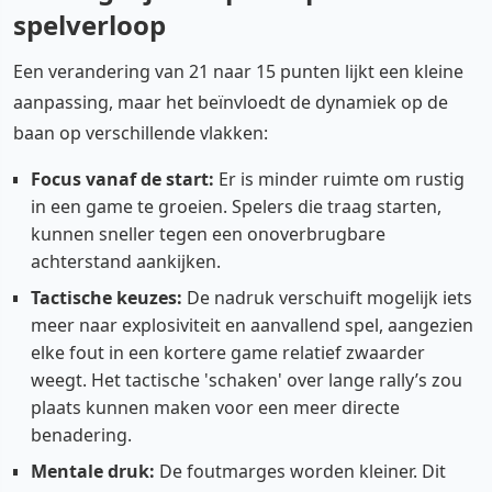
spelverloop
Een verandering van 21 naar 15 punten lijkt een kleine
aanpassing, maar het beïnvloedt de dynamiek op de
baan op verschillende vlakken:
Focus vanaf de start:
Er is minder ruimte om rustig
in een game te groeien. Spelers die traag starten,
kunnen sneller tegen een onoverbrugbare
achterstand aankijken.
Tactische keuzes:
De nadruk verschuift mogelijk iets
meer naar explosiviteit en aanvallend spel, aangezien
elke fout in een kortere game relatief zwaarder
weegt. Het tactische 'schaken' over lange rally’s zou
plaats kunnen maken voor een meer directe
benadering.
Mentale druk:
De foutmarges worden kleiner. Dit