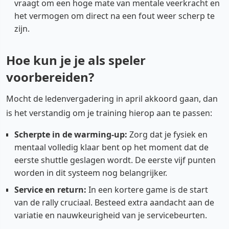
vraagt om een hoge mate van mentale veerkracht en
het vermogen om direct na een fout weer scherp te
zijn.
Hoe kun je je als speler
voorbereiden?
Mocht de ledenvergadering in april akkoord gaan, dan
is het verstandig om je training hierop aan te passen:
Scherpte in de warming-up:
Zorg dat je fysiek en
mentaal volledig klaar bent op het moment dat de
eerste shuttle geslagen wordt. De eerste vijf punten
worden in dit systeem nog belangrijker.
Service en return:
In een kortere game is de start
van de rally cruciaal. Besteed extra aandacht aan de
variatie en nauwkeurigheid van je servicebeurten.