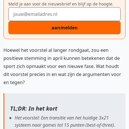
Meld je aan voor de nieuwsbrief en blijf op de hoogte.
E-mailadres
aanmelden
Hoewel het voorstel al langer rondgaat, zou een
positieve stemming in april kunnen betekenen dat de
sport zich opmaakt voor een nieuwe fase. Wat houdt
dit voorstel precies in en wat zijn de argumenten voor
en tegen?
TL;DR: In het kort
Het voorstel: Een transitie van het huidige 3x21
systeem naar games tot 15 punten (best-of-three).