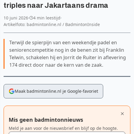
triples naar Jakartaans drama
10 juni 2026
·
4 min leestijd
·
Artikelfoto: badmintonline.nl / BadmintonInside
Terwijl de spierpijn van een weekendje padel en
seniorencompetitie nog in de benen zit bij Franklin
Telwin, schakelen hij en Jorrit de Ruiter in aflevering
174 direct door naar de kern van de zaak.
Maak badmintonline.nl je Google-favoriet
Mis geen badmintonnieuws
Meld je aan voor de nieuwsbrief en blijf op de hoogte.