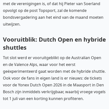
met de verenigingen is, of dat hij Pieter van Soerland
opvolgt op de post Topsport, zal de komende
bondsvergadering aan het eind van de maand moeten
uitwijzen.
Vooruitblik: Dutch Open en hybride
shuttles
Tot slot werd er vooruitgeblikt op de Australian Open
en de Valence Alps, waar voor het eerst
geëxperimenteerd gaat worden met de hybride shuttle.
Ook voor de fans in eigen land is er nieuws: de tickets
voor de Yonex Dutch Open 2026 in de Maasport in Den
Bosch zijn inmiddels verkrijgbaar, waarbij vroege vogels
tot 1 juli van een korting kunnen profiteren.