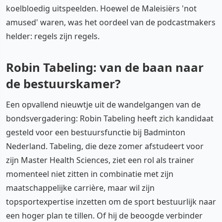
koelbloedig uitspeelden. Hoewel de Maleisiërs 'not
amused' waren, was het oordeel van de podcastmakers
helder: regels zijn regels.
Robin Tabeling: van de baan naar
de bestuurskamer?
Een opvallend nieuwtje uit de wandelgangen van de
bondsvergadering: Robin Tabeling heeft zich kandidaat
gesteld voor een bestuursfunctie bij Badminton
Nederland. Tabeling, die deze zomer afstudeert voor
zijn Master Health Sciences, ziet een rol als trainer
momenteel niet zitten in combinatie met zijn
maatschappelijke carrière, maar wil zijn
topsportexpertise inzetten om de sport bestuurlijk naar
een hoger plan te tillen. Of hij de beoogde verbinder