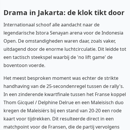
Drama in Jakarta: de klok tikt door
Internationaal schoof alle aandacht naar de
legendarische Istora Senayan arena voor de Indonesia
Open. De omstandigheden waren daar, zoals vaker,
uitdagend door de enorme luchtcirculatie. Dit leidde tot
een tactisch steekspel waarbij de 'no lift game' de
boventoon voerde.
Het meest besproken moment was echter de strikte
handhaving van de 25-secondenregel tussen de rally's.
In een zinderende kwartfinale tussen het Franse koppel
Thom Gicquel / Delphine Delrue en een Maleisisch duo
kregen de Maleisiërs bij een stand van 20-20 een rode
kaart voor tijdrekken. Dit resulteerde direct in een
matchpoint voor de Fransen, die de partij vervolgens