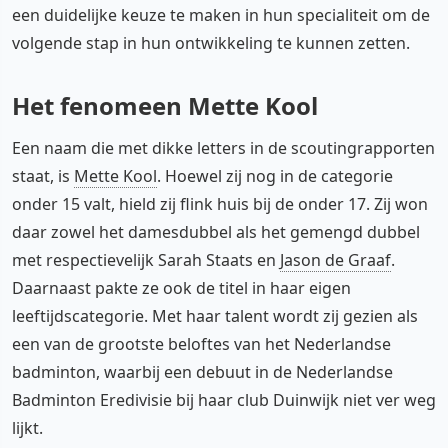
een duidelijke keuze te maken in hun specialiteit om de
volgende stap in hun ontwikkeling te kunnen zetten.
Het fenomeen Mette Kool
Een naam die met dikke letters in de scoutingrapporten
staat, is
Mette Kool
. Hoewel zij nog in de categorie
onder 15 valt, hield zij flink huis bij de onder 17. Zij won
daar zowel het damesdubbel als het gemengd dubbel
met respectievelijk Sarah Staats en
Jason de Graaf
.
Daarnaast pakte ze ook de titel in haar eigen
leeftijdscategorie. Met haar talent wordt zij gezien als
een van de grootste beloftes van het Nederlandse
badminton, waarbij een debuut in de Nederlandse
Badminton Eredivisie bij haar club Duinwijk niet ver weg
lijkt.