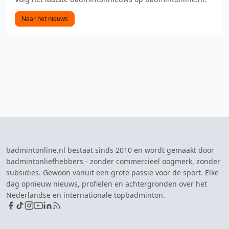
Naar het nieuws
badmintonline.nl bestaat sinds 2010 en wordt gemaakt door
badmintonliefhebbers - zonder commercieel oogmerk, zonder
subsidies. Gewoon vanuit een grote passie voor de sport. Elke
dag opnieuw nieuws, profielen en achtergronden over het
Nederlandse en internationale topbadminton.