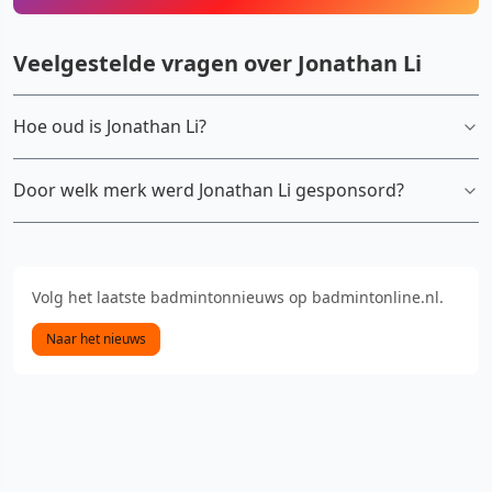
Veelgestelde vragen over Jonathan Li
Hoe oud is Jonathan Li?
Door welk merk werd Jonathan Li gesponsord?
Volg het laatste badmintonnieuws op badmintonline.nl.
Naar het nieuws