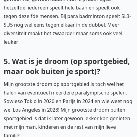
hetzelfde, iedereen speelt hele baan en speelt ook
tegen dezelfde mensen. Bij para badminton speelt SL3-
SU5 nog wel eens tegen elkaar in de dubbel. Meer
diversiteit maakt het zwaarder maar soms ook veel
leuker!
5. Wat is je droom (op sportgebied,
maar ook buiten je sport)?
Mijn grootste droom op sportgebied is toch wel het
halen van eventueel meerdere paralympische spelen.
Sowieso Tokio in 2020 en Parijs in 2024 en wie weet nog
wel Los Angeles in 2028! Mijn grootste droom buiten
sportgebied is dat ik later gewoon lekker kan genieten
met mijn man, kinderen en de rest van mijn lieve
familie!