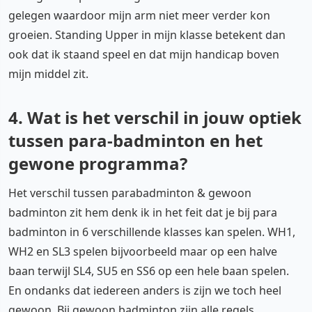
gelegen waardoor mijn arm niet meer verder kon
groeien. Standing Upper in mijn klasse betekent dan
ook dat ik staand speel en dat mijn handicap boven
mijn middel zit.
4. Wat is het verschil in jouw optiek
tussen para-badminton en het
gewone programma?
Het verschil tussen parabadminton & gewoon
badminton zit hem denk ik in het feit dat je bij para
badminton in 6 verschillende klasses kan spelen. WH1,
WH2 en SL3 spelen bijvoorbeeld maar op een halve
baan terwijl SL4, SU5 en SS6 op een hele baan spelen.
En ondanks dat iedereen anders is zijn we toch heel
gewoon. Bij gewoon badminton zijn alle regels