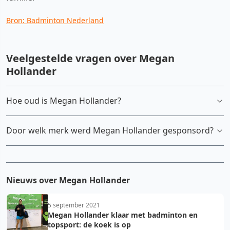
Bron: Badminton Nederland
Veelgestelde vragen over Megan
Hollander
Hoe oud is Megan Hollander?
Door welk merk werd Megan Hollander gesponsord?
Nieuws over Megan Hollander
5 september 2021
Megan Hollander klaar met badminton en
topsport: de koek is op