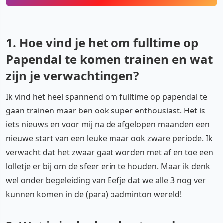
1. Hoe vind je het om fulltime op
Papendal te komen trainen en wat
zijn je verwachtingen?
Ik vind het heel spannend om fulltime op papendal te
gaan trainen maar ben ook super enthousiast. Het is
iets nieuws en voor mij na de afgelopen maanden een
nieuwe start van een leuke maar ook zware periode. Ik
verwacht dat het zwaar gaat worden met af en toe een
lolletje er bij om de sfeer erin te houden. Maar ik denk
wel onder begeleiding van Eefje dat we alle 3 nog ver
kunnen komen in de (para) badminton wereld!