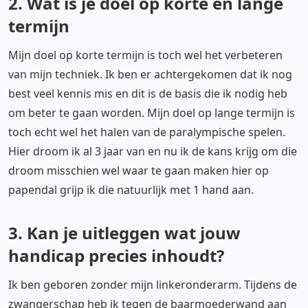
2. Wat is je doel op korte en lange
termijn
Mijn doel op korte termijn is toch wel het verbeteren
van mijn techniek. Ik ben er achtergekomen dat ik nog
best veel kennis mis en dit is de basis die ik nodig heb
om beter te gaan worden. Mijn doel op lange termijn is
toch echt wel het halen van de paralympische spelen.
Hier droom ik al 3 jaar van en nu ik de kans krijg om die
droom misschien wel waar te gaan maken hier op
papendal grijp ik die natuurlijk met 1 hand aan.
3. Kan je uitleggen wat jouw
handicap precies inhoudt?
Ik ben geboren zonder mijn linkeronderarm. Tijdens de
zwangerschap heb ik tegen de baarmoederwand aan