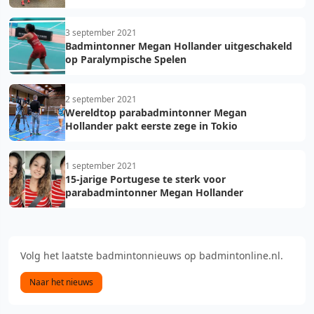
3 september 2021
Badmintonner Megan Hollander uitgeschakeld
op Paralympische Spelen
2 september 2021
Wereldtop parabadmintonner Megan
Hollander pakt eerste zege in Tokio
1 september 2021
15-jarige Portugese te sterk voor
parabadmintonner Megan Hollander
Volg het laatste badmintonnieuws op badmintonline.nl.
Naar het nieuws