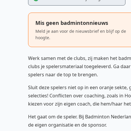
Mis geen badmintonnieuws
Meld je aan voor de nieuwsbrief en blijf op de
hoogte.
Werk samen met de clubs, zij maken het badmint
clubs je spelersmateriaal toegeleverd. Ga da
spelers naar de top te brengen.
Sluit deze spelers niet op in een oranje sekte
selecties! Conflicten over coaching, zoals in 
kiezen voor zijn eigen coach, die hem/haar het
Het gaat om de speler. Bij Badminton Nederlan
de eigen organisatie en de sponsor.