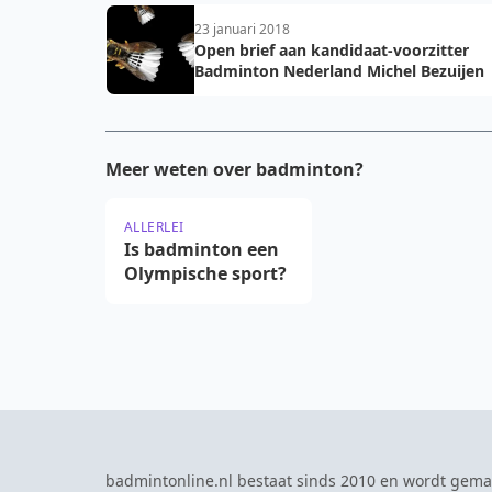
23 januari 2018
Open brief aan kandidaat-voorzitter
Badminton Nederland Michel Bezuijen
Meer weten over badminton?
ALLERLEI
Is badminton een
Olympische sport?
badmintonline.nl bestaat sinds 2010 en wordt gema