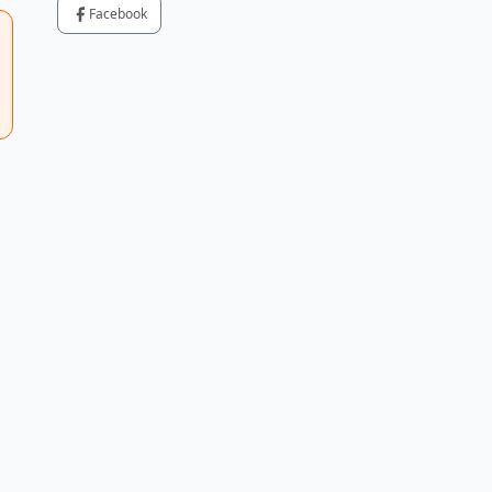
Facebook