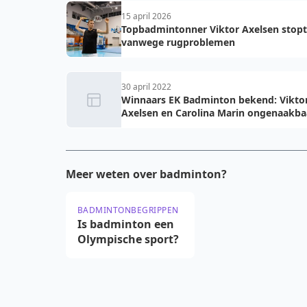
15 april 2026
Topbadmintonner Viktor Axelsen stopt
vanwege rugproblemen
30 april 2022
Winnaars EK Badminton bekend: Vikto
Axelsen en Carolina Marin ongenaakba
Meer weten over badminton?
BADMINTONBEGRIPPEN
Is badminton een
Olympische sport?