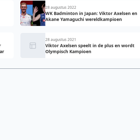
28 augustus 2022
WK Badminton in Japan: Viktor Axelsen en
Akane Yamaguchi wereldkampioen
28 augustus 2021
r
Viktor Axelsen speelt in de plus en wordt
ar
Olympisch Kampioen