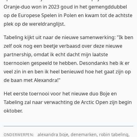
Oranje-duo won in 2023 goud in het gemengddubbel
op de Europese Spelen in Polen en kwam tot de achtste
plek op de wereldranglijst.
Tabeling kijkt uit naar de nieuwe samenwerking: "Ik ben
zelf ook nog een beetje verbaasd over deze nieuwe
partnership, omdat ik echt dacht mijn laatste
toernooien gespeeld te hebben. Desondanks heb ik er
veel zin in en ben ik heel benieuwd hoe het gaat zijn op
de baan met Alexandra!"
Het eerste toernooi voor het nieuwe duo Boje en
Tabeling zal naar verwachting de Arctic Open zijn begin
oktober.
alexandra boje, denemarken, robin tabeling,
ONDERWERPEN: