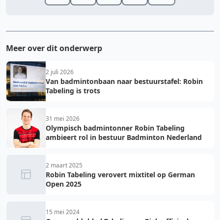
Meer over dit onderwerp
2 juli 2026
Van badmintonbaan naar bestuurstafel: Robin
Tabeling is trots
31 mei 2026
Olympisch badmintonner Robin Tabeling
ambieert rol in bestuur Badminton Nederland
2 maart 2025
Robin Tabeling verovert mixtitel op German
Open 2025
15 mei 2024