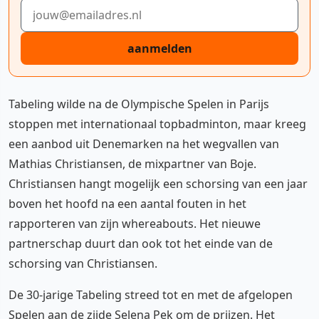
E-mailadres
aanmelden
Tabeling wilde na de Olympische Spelen in Parijs
stoppen met internationaal topbadminton, maar kreeg
een aanbod uit Denemarken na het wegvallen van
Mathias Christiansen, de mixpartner van Boje.
Christiansen hangt mogelijk een schorsing van een jaar
boven het hoofd na een aantal fouten in het
rapporteren van zijn whereabouts. Het nieuwe
partnerschap duurt dan ook tot het einde van de
schorsing van Christiansen.
De 30-jarige Tabeling streed tot en met de afgelopen
Spelen aan de zijde Selena Pek om de prijzen. Het