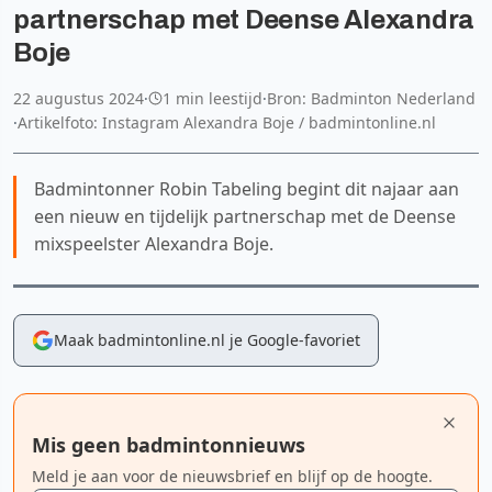
partnerschap met Deense Alexandra
Boje
22 augustus 2024
·
1 min leestijd
·
Bron: Badminton Nederland
·
Artikelfoto: Instagram Alexandra Boje / badmintonline.nl
Badmintonner Robin Tabeling begint dit najaar aan
een nieuw en tijdelijk partnerschap met de Deense
mixspeelster Alexandra Boje.
Maak badmintonline.nl je Google-favoriet
Mis geen badmintonnieuws
Meld je aan voor de nieuwsbrief en blijf op de hoogte.