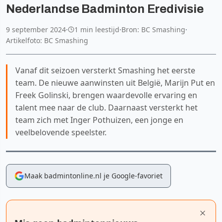
Nederlandse Badminton Eredivisie
9 september 2024
·
1 min leestijd
·
Bron: BC Smashing
·
Artikelfoto: BC Smashing
Vanaf dit seizoen versterkt Smashing het eerste
team. De nieuwe aanwinsten uit België, Marijn Put en
Freek Golinski, brengen waardevolle ervaring en
talent mee naar de club. Daarnaast versterkt het
team zich met Inger Pothuizen, een jonge en
veelbelovende speelster.
Maak badmintonline.nl je Google-favoriet