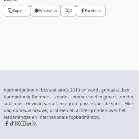
Kopieer
WhatsApp
X
Facebook
badmintonline.nl bestaat sinds 2010 en wordt gemaakt door
badmintonliefhebbers - zonder commercieel oogmerk, zonder
subsidies. Gewoon vanuit een grote passie voor de sport. Elke
dag opnieuw nieuws, profielen en achtergronden over het
Nederlandse en internationale topbadminton.