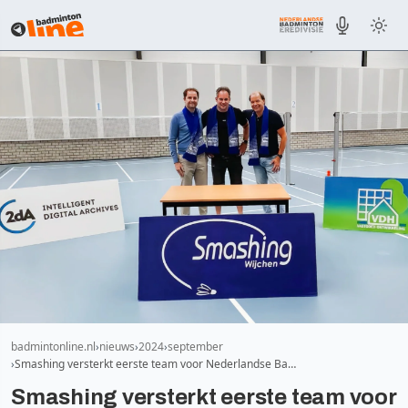
badmintonline.nl
nieuws
2024
september
Smashing versterkt eerste team voor Nederlandse Ba…
Smashing versterkt eerste team voor