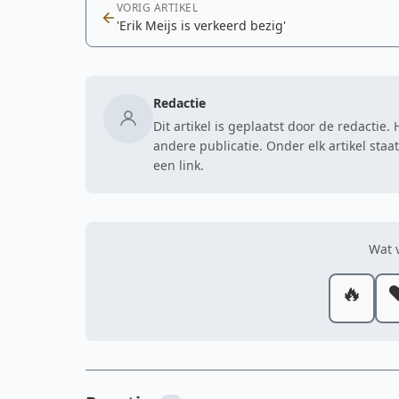
VORIG ARTIKEL
'Erik Meijs is verkeerd bezig'
Redactie
Dit artikel is geplaatst door de redactie
andere publicatie. Onder elk artikel sta
een link.
Wat v
🔥
❤