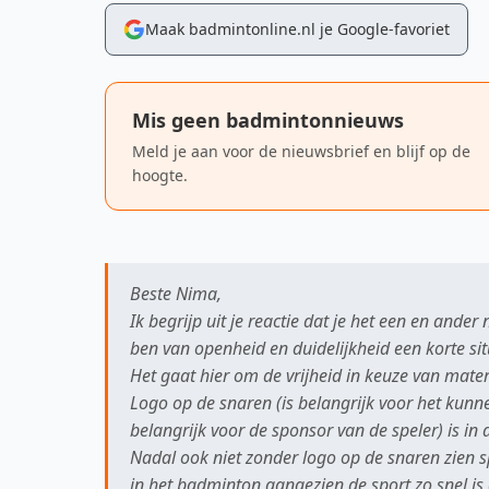
Maak badmintonline.nl je Google-favoriet
Mis geen badmintonnieuws
Meld je aan voor de nieuwsbrief en blijf op de
hoogte.
Beste Nima,
Ik begrijp uit je reactie dat je het een en ander
ben van openheid en duidelijkheid een korte sit
Het gaat hier om de vrijheid in keuze van materi
Logo op de snaren (is belangrijk voor het kunne
belangrijk voor de sponsor van de speler) is in a
Nadal ook niet zonder logo op de snaren zien s
in het badminton aangezien de sport zo snel is 