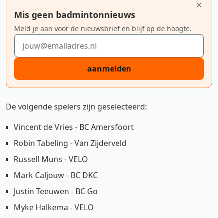
Mis geen badmintonnieuws
Meld je aan voor de nieuwsbrief en blijf op de hoogte.
E-mailadres
aanmelden
De volgende spelers zijn geselecteerd:
Vincent de Vries - BC Amersfoort
Robin Tabeling - Van Zijderveld
Russell Muns - VELO
Mark Caljouw - BC DKC
Justin Teeuwen - BC Go
Myke Halkema - VELO