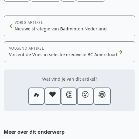
VORIG ARTIKEL
Nieuwe strategie van Badminton Nederland
VOLGEND ARTIKEL
Vincent de Vries in selectie eredivisie BC Amersfoort
Wat vind je van dit artikel?
🔥
❤️
👏
😮
😂
Meer over dit onderwerp