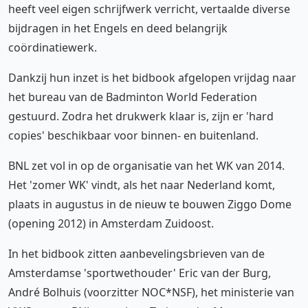
heeft veel eigen schrijfwerk verricht, vertaalde diverse
bijdragen in het Engels en deed belangrijk
coördinatiewerk.
Dankzij hun inzet is het bidbook afgelopen vrijdag naar
het bureau van de Badminton World Federation
gestuurd. Zodra het drukwerk klaar is, zijn er 'hard
copies' beschikbaar voor binnen- en buitenland.
BNL zet vol in op de organisatie van het WK van 2014.
Het 'zomer WK' vindt, als het naar Nederland komt,
plaats in augustus in de nieuw te bouwen Ziggo Dome
(opening 2012) in Amsterdam Zuidoost.
In het bidbook zitten aanbevelingsbrieven van de
Amsterdamse 'sportwethouder' Eric van der Burg,
André Bolhuis (voorzitter NOC*NSF), het ministerie van