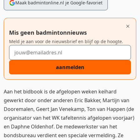
Maak badmintonline.nl je Google-favoriet
Mis geen badmintonnieuws
Meld je aan voor de nieuwsbrief en blijf op de hoogte.
E-mailadres
aanmelden
Aan het bidbook is de afgelopen weken keihard
gewerkt door onder anderen Eric Bakker, Martijn van
Dooremalen, Geert Jan Venekamp, Ton van Happen (de
organisator van het WK tafeltennis afgelopen voorjaar)
en Daphne Oldenhof. De medewerkster van het
bondsbureau verdient een speciale vermelding. Ze