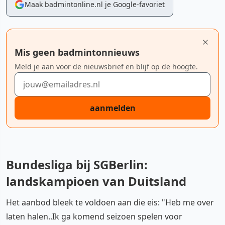
Maak badmintonline.nl je Google-favoriet
Mis geen badmintonnieuws
Meld je aan voor de nieuwsbrief en blijf op de hoogte.
E-mailadres
aanmelden
Bundesliga bij SGBerlin:
landskampioen van Duitsland
Het aanbod bleek te voldoen aan die eis: "Heb me over
laten halen..Ik ga komend seizoen spelen voor