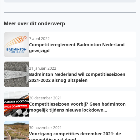
Meer over dit onderwerp
7 april 2022
Competitiereglement Badminton Nederland
gewijzigd
21 januari 2022
Badminton Nederland wil competitieseizoen
2021-2022 alsnog uitspelen
20 december 2021
Competitieseizoen voorbij? Geen badminton
mogelijk tijdens nieuwe lockdown...
30 november 2021
Voortgang competities december 2021: de
competitie gaat door!