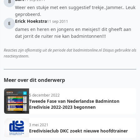
B
Weer een stukje met een suggestief trekje..Jammer.. Leuk
geprobeerd.
Erick Hoekstra
11 sep 2011
E
dames en heren en jongens en meisjes!! dit gheeft aan
dat jorrit de ruiter nie kan badmintonnen!!!
Reacties zijn afkomstig uit de periode dat badmintonline.nl Disqus gebruikte als
reactiesysteem.
Meer over dit onderwerp
5 december 2022
Tweede Fase van Nederlandse Badminton
Eredivisie 2022-2023 begonnen
3 mei 2021
Eredivisieclub DKC zoekt nieuwe hoofdtrainer