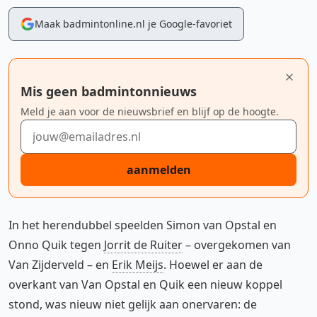
Maak badmintonline.nl je Google-favoriet
Mis geen badmintonnieuws
Meld je aan voor de nieuwsbrief en blijf op de hoogte.
E-mailadres
aanmelden
In het herendubbel speelden Simon van Opstal en
Onno Quik tegen
Jorrit de Ruiter
– overgekomen van
Van Zijderveld – en
Erik Meijs
. Hoewel er aan de
overkant van Van Opstal en Quik een nieuw koppel
stond, was nieuw niet gelijk aan onervaren: de