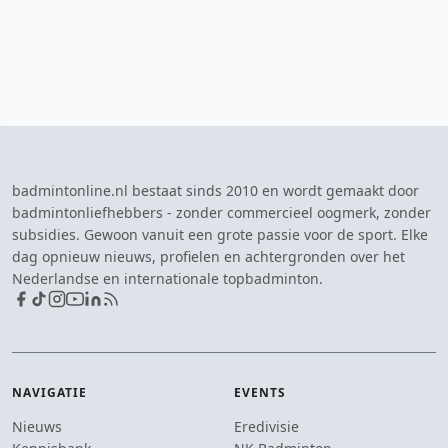
badmintonline.nl bestaat sinds 2010 en wordt gemaakt door
badmintonliefhebbers - zonder commercieel oogmerk, zonder
subsidies. Gewoon vanuit een grote passie voor de sport. Elke
dag opnieuw nieuws, profielen en achtergronden over het
Nederlandse en internationale topbadminton.
NAVIGATIE
EVENTS
Nieuws
Eredivisie