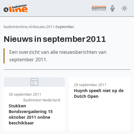
badmintonline.nl
Nieuws
2011
September
Nieuws in september 2011
Een overzicht van alle nieuwsberichten van
september 2011.
29 september 2011
Huynh speelt niet op de
30 september 2011
Dutch Open
Badminton Nederland
Stukken
Bondsvergadering 15
oktober 2011 online
beschikbaar