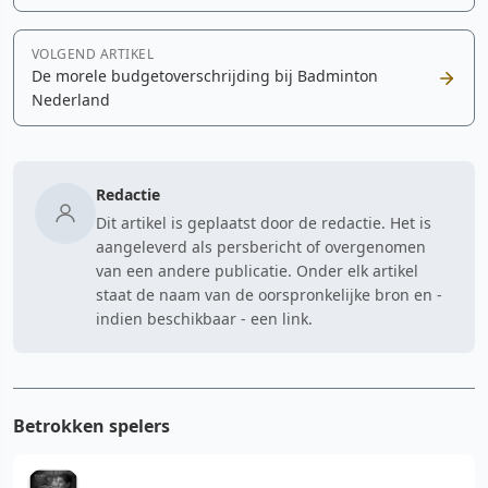
VOLGEND ARTIKEL
De morele budgetoverschrijding bij Badminton
Nederland
Redactie
Dit artikel is geplaatst door de redactie. Het is
aangeleverd als persbericht of overgenomen
van een andere publicatie. Onder elk artikel
staat de naam van de oorspronkelijke bron en -
indien beschikbaar - een link.
Betrokken spelers