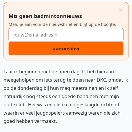
Mis geen badmintonnieuws
Meld je aan voor de nieuwsbrief en blijf op de hoogte.
E-mailadres
aanmelden
Laat ik beginnen met de open dag. Ik heb hieraan
meegeholpen om iets terug te doen naar DKC, omdat ik
op de donderdag bij hun mag meetrainen en ik zelf
natuurlijk nog steeds een goede band heb met mijn
oude club. Het was een leuke en geslaagde ochtend
waarin er veel jeugdspelers aanwezig waren die zich
goed hebben vermaakt.