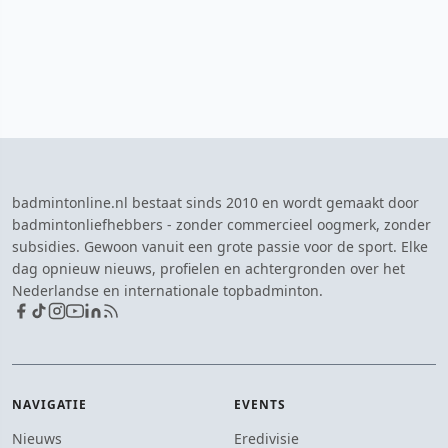
badmintonline.nl bestaat sinds 2010 en wordt gemaakt door
badmintonliefhebbers - zonder commercieel oogmerk, zonder
subsidies. Gewoon vanuit een grote passie voor de sport. Elke
dag opnieuw nieuws, profielen en achtergronden over het
Nederlandse en internationale topbadminton.
NAVIGATIE
EVENTS
Nieuws
Eredivisie