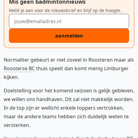
Mis geen badmintonnieuws
Meld je aan voor de nieuwsbrief en blijf op de hoogte.
E-mailadres
aanmelden
Normaliter gebeurt er niet zoveel in Roosteren maar als
Roosterse BC
thuis speelt dan komt menig Limburger
kijken.
Doelstelling voor het komend seizoen is gelijk gebleven,
we willen ons handhaven. Dit zal niet makkelijk worden.
In de top zijn er wellicht enkele toppers vertrokken,
maar de andere teams hebben zich duidelijk weten te
versterken.