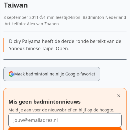
Taiwan
8 september 2011
·
1 min leestijd
·
Bron: Badminton Nederland
·
Artikelfoto: Alex van Zaanen
Dicky Palyama heeft de derde ronde bereikt van de
Yonex Chinese Taipei Open.
Maak badmintonline.nl je Google-favoriet
Mis geen badmintonnieuws
Meld je aan voor de nieuwsbrief en blijf op de hoogte.
E-mailadres