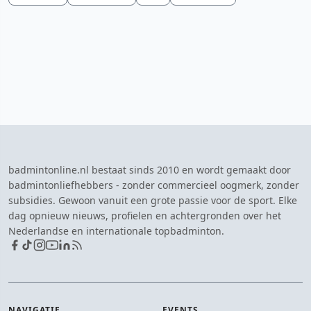
badmintonline.nl bestaat sinds 2010 en wordt gemaakt door
badmintonliefhebbers - zonder commercieel oogmerk, zonder
subsidies. Gewoon vanuit een grote passie voor de sport. Elke
dag opnieuw nieuws, profielen en achtergronden over het
Nederlandse en internationale topbadminton.
NAVIGATIE
EVENTS