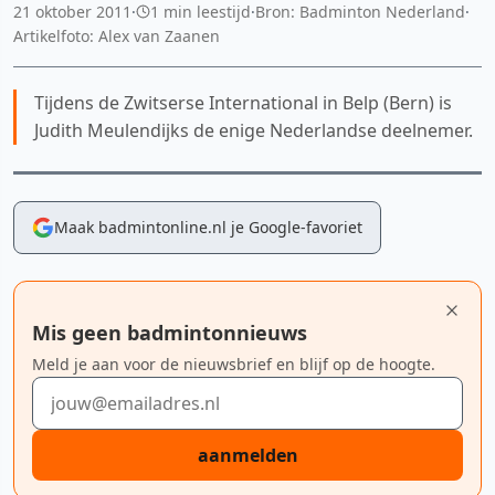
21 oktober 2011
·
1 min leestijd
·
Bron: Badminton Nederland
·
Artikelfoto: Alex van Zaanen
Tijdens de Zwitserse International in Belp (Bern) is
Judith Meulendijks de enige Nederlandse deelnemer.
Maak badmintonline.nl je Google-favoriet
Mis geen badmintonnieuws
Meld je aan voor de nieuwsbrief en blijf op de hoogte.
E-mailadres
aanmelden