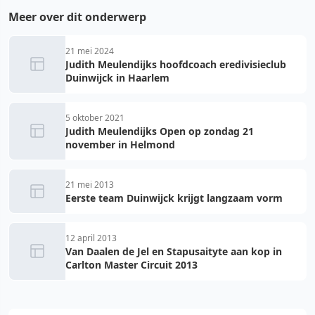
Meer over dit onderwerp
21 mei 2024
Judith Meulendijks hoofdcoach eredivisieclub
Duinwijck in Haarlem
5 oktober 2021
Judith Meulendijks Open op zondag 21
november in Helmond
21 mei 2013
Eerste team Duinwijck krijgt langzaam vorm
12 april 2013
Van Daalen de Jel en Stapusaityte aan kop in
Carlton Master Circuit 2013