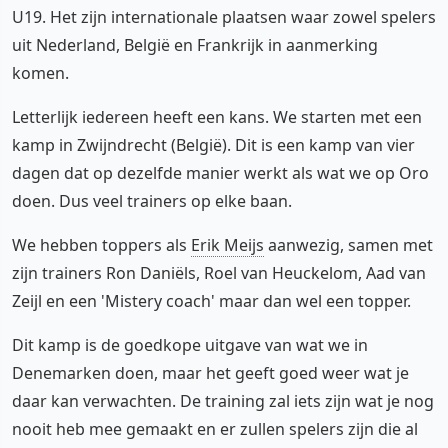
U19. Het zijn internationale plaatsen waar zowel spelers
uit Nederland, België en Frankrijk in aanmerking
komen.
Letterlijk iedereen heeft een kans. We starten met een
kamp in Zwijndrecht (België). Dit is een kamp van vier
dagen dat op dezelfde manier werkt als wat we op Oro
doen. Dus veel trainers op elke baan.
We hebben toppers als
Erik Meijs
aanwezig, samen met
zijn trainers Ron Daniëls, Roel van Heuckelom, Aad van
Zeijl en een 'Mistery coach' maar dan wel een topper.
Dit kamp is de goedkope uitgave van wat we in
Denemarken doen, maar het geeft goed weer wat je
daar kan verwachten. De training zal iets zijn wat je nog
nooit heb mee gemaakt en er zullen spelers zijn die al