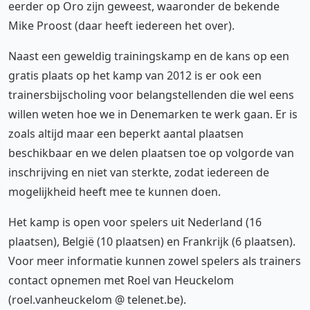
eerder op Oro zijn geweest, waaronder de bekende
Mike Proost (daar heeft iedereen het over).
Naast een geweldig trainingskamp en de kans op een
gratis plaats op het kamp van 2012 is er ook een
trainersbijscholing voor belangstellenden die wel eens
willen weten hoe we in Denemarken te werk gaan. Er is
zoals altijd maar een beperkt aantal plaatsen
beschikbaar en we delen plaatsen toe op volgorde van
inschrijving en niet van sterkte, zodat iedereen de
mogelijkheid heeft mee te kunnen doen.
Het kamp is open voor spelers uit Nederland (16
plaatsen), België (10 plaatsen) en Frankrijk (6 plaatsen).
Voor meer informatie kunnen zowel spelers als trainers
contact opnemen met Roel van Heuckelom
(roel.vanheuckelom @ telenet.be).