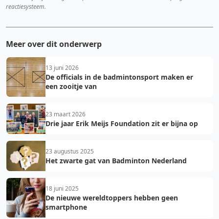
reactiesysteem.
Meer over dit onderwerp
13 juni 2026
De officials in de badmintonsport maken er
een zooitje van
23 maart 2026
Drie jaar Erik Meijs Foundation zit er bijna op
23 augustus 2025
Het zwarte gat van Badminton Nederland
18 juni 2025
De nieuwe wereldtoppers hebben geen
smartphone