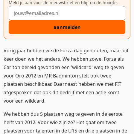
Meld je aan voor de nieuwsbrief en blijf op de hoogte.
E-mailadres
aanmelden
Vorig jaar hebben we de Forza dag gehouden, maar dit
keer doen we het anders. We hebben zowel Forza als
Carlton bereid gevonden een 'wildcard' weg te geven
voor Oro 2012 en MR Badminton stelt ook twee
plaatsen beschikbaar. Daarnaast hebben we met FIT
afgesproken dat ook dit bedrijf met een actie komt
voor een wildcard.
We hebben dus 5 plaatsen weg te geven in de eerste
helft van 2012. Voor wie zijn ze? Het gaat om twee
plaatsen voor talenten in de U15 en drie plaatsen in de