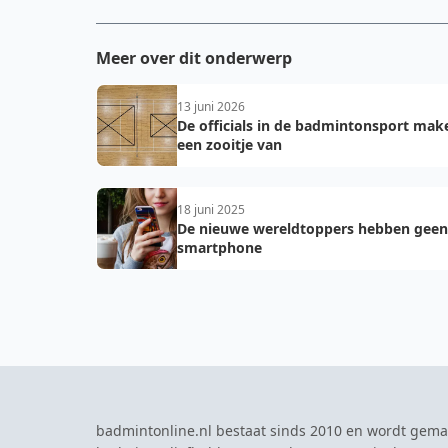
Meer over dit onderwerp
13 juni 2026
De officials in de badmintonsport mak
een zooitje van
18 juni 2025
De nieuwe wereldtoppers hebben geen
smartphone
badmintonline.nl bestaat sinds 2010 en wordt gema