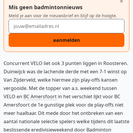
Mis geen badmintonnieuws
Meld je aan voor de nieuwsbrief en blijf op de hoogte.
E-mailadres
aanmelden
Concurrent VELO liet ook 3 punten liggen in Roosteren.
Duinwijck was de lachende derde met een 7-1 winst op
Van Zijderveld, welke hiermee zijn play-offs kansen
vergooide. Met de topper van a.s. weekend tussen
VELO en
BC Amersfoort
in het verschiet lijkt voor BC
Amersfoort de 1e gunstige plek voor de play-offs niet
meer haalbaar. Dit mede door het ontbreken van een
aantal nationale selectie spelers welke tijdens dit laatste
beslissende eredivisieweekend door Badminton