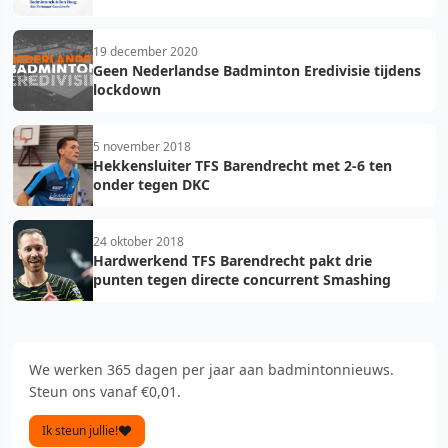
19 december 2020
Geen Nederlandse Badminton Eredivisie tijdens
lockdown
5 november 2018
Hekkensluiter TFS Barendrecht met 2-6 ten
onder tegen DKC
24 oktober 2018
Hardwerkend TFS Barendrecht pakt drie
punten tegen directe concurrent Smashing
We werken 365 dagen per jaar aan badmintonnieuws.
Steun ons vanaf €0,01.
Ik steun jullie!