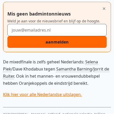
Mis geen badmintonnieuws
Meld je aan voor de nieuwsbrief en blijf op de hoogte.
E-mailadres
aanmelden
De mixedfinale is zelfs geheel Nederlands:
Selena
Piek
/Dave Khodabux tegen
Samantha Barning
/
Jorrit de
Ruiter
. Ook in het mannen- en vrouwendubbelspel
hebben Oranjekoppels de eindstrijd bereikt.
Klik hier voor alle Nederlandse uitslagen.