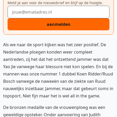
Meld je aan voor de nieuwsbrief en blijf op de hoogte.
E-mailadres
aanmelden
Als we naar de sport kijken was het zeer positief. De
Nederlandse ploegen konden weer compleet
aantreden, zij het dat het ontzettend jammer was dat
Yao Jie vanwege haar blessure niet kon spelen. En bij de
mannen was onze nummer 1 dubbel Koen Ridder/Ruud
Bosch vanwege de naweeën van de ziekte van Ruud
nauwelijks inzetbaar. Jammer, maar dat gebeurt soms in
topsport. Niet fijn maar het is wel all in the game.
De bronzen medaille van de vrouwenploeg was een
geweldige opsteker. Onder aanvoering van Judith