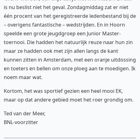
is nu beslist niet het geval. Zondagmiddag zat er niet
één procent van het geregistreerde ledenbestand bij de
– overigens fantastische – wedstrijden. En in Hoorn
speelde een grote jeugdgroep een Junior Master-
toernooi. Die hadden het natuurlijk reuze naar hun zin
maar ze hadden ook met zijn allen langs de kant
kunnen zitten in Amsterdam, met een oranje uitdossing
en toeters en bellen om onze ploeg aan te moedigen. Ik
noem maar wat.
Kortom, het was sportief gezien een heel mooi EK,
maar op dat andere gebied moet het roer grondig om.
Ted van der Meer,
BNL-voorzitter