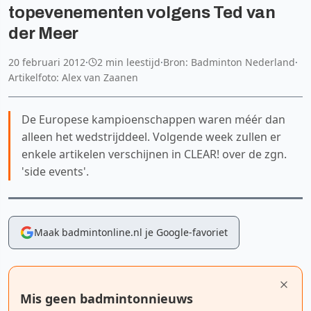
topevenementen volgens Ted van
der Meer
20 februari 2012
·
2 min leestijd
·
Bron: Badminton Nederland
·
Artikelfoto: Alex van Zaanen
De Europese kampioenschappen waren méér dan
alleen het wedstrijddeel. Volgende week zullen er
enkele artikelen verschijnen in CLEAR! over de zgn.
'side events'.
Maak badmintonline.nl je Google-favoriet
Mis geen badmintonnieuws