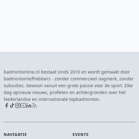
badmintonline.nl bestaat sinds 2010 en wordt gemaakt door
badmintonliefhebbers - zonder commercieel oogmerk, zonder
subsidies. Gewoon vanuit een grote passie voor de sport. Elke
dag opnieuw nieuws, profielen en achtergronden over het
Nederlandse en internationale topbadminton.
NAVIGATIE
EVENTS