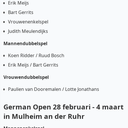
Erik Meijs
Bart Gerrits
Vrouwenenkelspel
Judith Meulendijks
Mannendubbelspel
Koen Ridder / Ruud Bosch
Erik Meijs / Bart Gerrits
Vrouwendubbelspel
Paulien van Dooremalen / Lotte Jonathans
German Open 28 februari - 4 maart
in Mulheim an der Ruhr