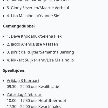
3. Ginny Severien/Maartje Verheul
4. Lisa Malaihollo/Yvonne Sie
Gemengddubbel
1. Dave Khodabux/Selena Piek
2. Jacco Arends/Ilse Vaessen
3. Jorrit de Ruijter/Samantha Barning
4. Rikkert Suijkerland/Lisa Malaihollo
Speeltijden:
Vrijdag 3 februari
09.30 – 22.00 uur Kwalificatie
Zaterdag 4 februari
10.00 – 17.30 uur Hoofdtoernooi
17.30 – 22.00 uur Kwartfinales