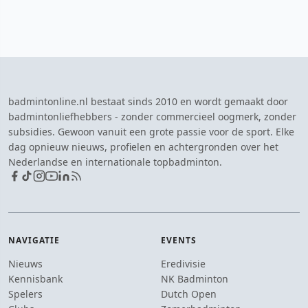
badmintonline.nl bestaat sinds 2010 en wordt gemaakt door
badmintonliefhebbers - zonder commercieel oogmerk, zonder
subsidies. Gewoon vanuit een grote passie voor de sport. Elke
dag opnieuw nieuws, profielen en achtergronden over het
Nederlandse en internationale topbadminton.
NAVIGATIE
EVENTS
Nieuws
Eredivisie
Kennisbank
NK Badminton
Spelers
Dutch Open