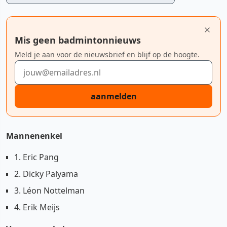
Mis geen badmintonnieuws
Meld je aan voor de nieuwsbrief en blijf op de hoogte.
E-mailadres
aanmelden
Mannenenkel
1. Eric Pang
2. Dicky Palyama
3. Léon Nottelman
4. Erik Meijs