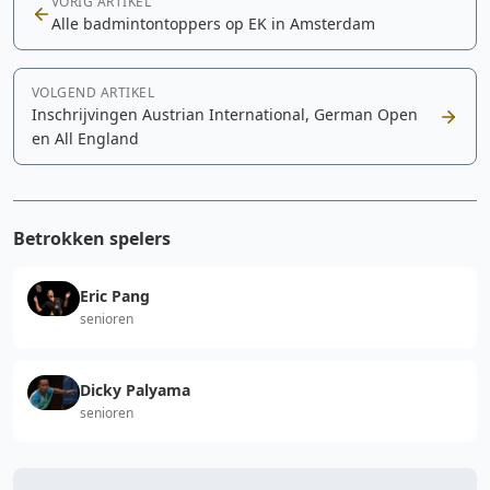
VORIG ARTIKEL
Alle badmintontoppers op EK in Amsterdam
VOLGEND ARTIKEL
Inschrijvingen Austrian International, German Open
en All England
Betrokken spelers
Eric Pang
senioren
Dicky Palyama
senioren