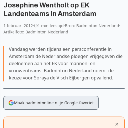
Josephine Wentholt op EK
Landenteams in Amsterdam
1 februari 2012
·
1 min leestijd
·
Bron: Badminton Nederland
·
Artikelfoto: Badminton Nederland
Vandaag werden tijdens een persconferentie in
Amsterdam de Nederlandse ploegen vrijgegeven die
deelnemen aan het EK voor mannen- en
vrouwenteams. Badminton Nederland noemt de
keuze voor Soraya de Visch Eijbergen opvallend.
Maak badmintonline.nl je Google-favoriet