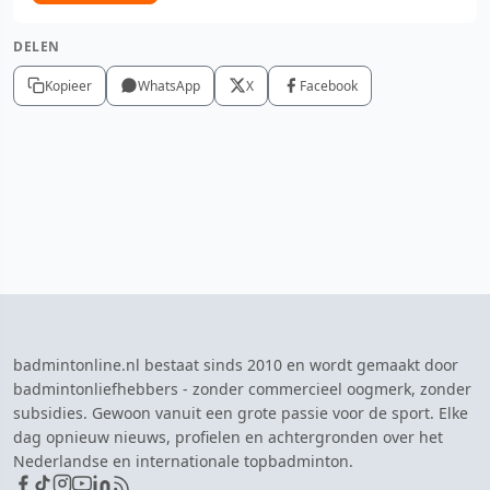
DELEN
Kopieer
WhatsApp
X
Facebook
badmintonline.nl bestaat sinds 2010 en wordt gemaakt door
badmintonliefhebbers - zonder commercieel oogmerk, zonder
subsidies. Gewoon vanuit een grote passie voor de sport. Elke
dag opnieuw nieuws, profielen en achtergronden over het
Nederlandse en internationale topbadminton.