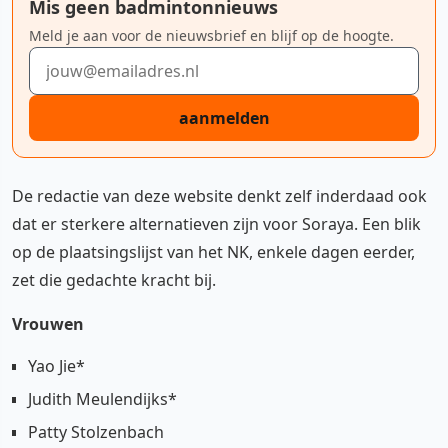
Mis geen badmintonnieuws
Meld je aan voor de nieuwsbrief en blijf op de hoogte.
E-mailadres
aanmelden
De redactie van deze website denkt zelf inderdaad ook
dat er sterkere alternatieven zijn voor Soraya. Een blik
op de plaatsingslijst van het NK, enkele dagen eerder,
zet die gedachte kracht bij.
Vrouwen
Yao Jie*
Judith Meulendijks*
Patty Stolzenbach