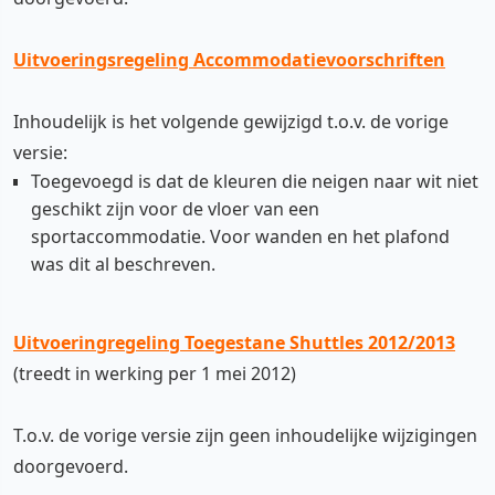
Uitvoeringsregeling Accommodatievoorschriften
Inhoudelijk is het volgende gewijzigd t.o.v. de vorige
versie:
Toegevoegd is dat de kleuren die neigen naar wit niet
geschikt zijn voor de vloer van een
sportaccommodatie. Voor wanden en het plafond
was dit al beschreven.
Uitvoeringregeling Toegestane Shuttles 2012/2013
(treedt in werking per 1 mei 2012)
T.o.v. de vorige versie zijn geen inhoudelijke wijzigingen
doorgevoerd.