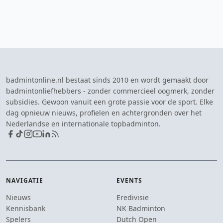
badmintonline.nl bestaat sinds 2010 en wordt gemaakt door
badmintonliefhebbers - zonder commercieel oogmerk, zonder
subsidies. Gewoon vanuit een grote passie voor de sport. Elke
dag opnieuw nieuws, profielen en achtergronden over het
Nederlandse en internationale topbadminton.
NAVIGATIE
EVENTS
Nieuws
Eredivisie
Kennisbank
NK Badminton
Spelers
Dutch Open