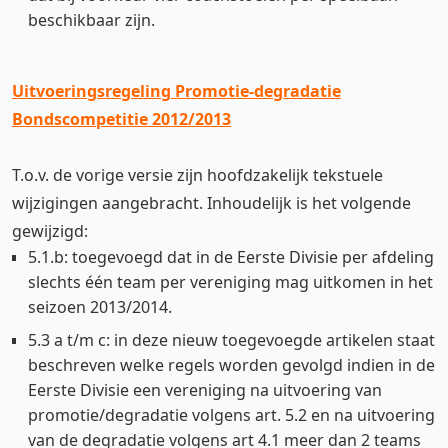
beschikbaar zijn.
Uitvoeringsregeling Promotie-degradatie
Bondscompetitie 2012/2013
T.o.v. de vorige versie zijn hoofdzakelijk tekstuele
wijzigingen aangebracht. Inhoudelijk is het volgende
gewijzigd:
5.1.b: toegevoegd dat in de Eerste Divisie per afdeling
slechts één team per vereniging mag uitkomen in het
seizoen 2013/2014.
5.3 a t/m c: in deze nieuw toegevoegde artikelen staat
beschreven welke regels worden gevolgd indien in de
Eerste Divisie een vereniging na uitvoering van
promotie/degradatie volgens art. 5.2 en na uitvoering
van de degradatie volgens art 4.1 meer dan 2 teams