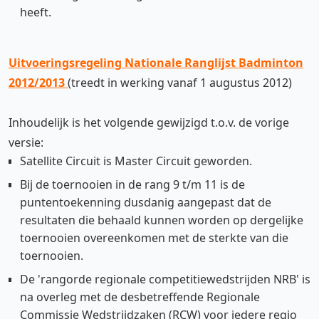
heeft.
Uitvoeringsregeling Nationale Ranglijst Badminton
2012/2013
(treedt in werking vanaf 1 augustus 2012)
Inhoudelijk is het volgende gewijzigd t.o.v. de vorige
versie:
Satellite Circuit is Master Circuit geworden.
Bij de toernooien in de rang 9 t/m 11 is de
puntentoekenning dusdanig aangepast dat de
resultaten die behaald kunnen worden op dergelijke
toernooien overeenkomen met de sterkte van die
toernooien.
De 'rangorde regionale competitiewedstrijden NRB' is
na overleg met de desbetreffende Regionale
Commissie Wedstrijdzaken (RCW) voor iedere regio