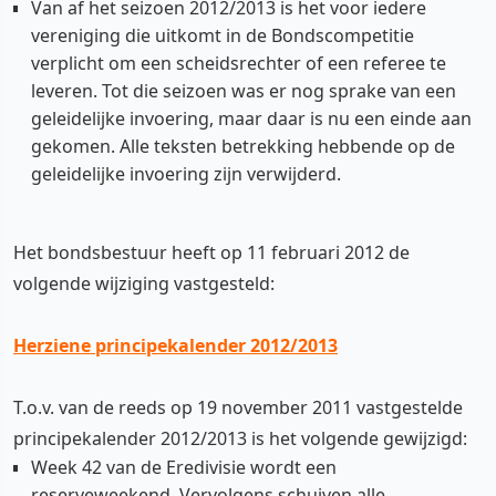
Van af het seizoen 2012/2013 is het voor iedere
vereniging die uitkomt in de Bondscompetitie
verplicht om een scheidsrechter of een referee te
leveren. Tot die seizoen was er nog sprake van een
geleidelijke invoering, maar daar is nu een einde aan
gekomen. Alle teksten betrekking hebbende op de
geleidelijke invoering zijn verwijderd.
Het bondsbestuur heeft op 11 februari 2012 de
volgende wijziging vastgesteld:
Herziene principekalender 2012/2013
T.o.v. van de reeds op 19 november 2011 vastgestelde
principekalender 2012/2013 is het volgende gewijzigd:
Week 42 van de Eredivisie wordt een
reserveweekend. Vervolgens schuiven alle