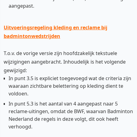
aangepast.
Uitvoeringsregeling kleding en reclame bij
badmintonwedstrijden
T.o.v. de vorige versie zijn hoofdzakelijk tekstuele
wijzigingen aangebracht. Inhoudelijk is het volgende
gewijzigd:
In punt 3.5 is expliciet toegevoegd wat de criteria zijn
waaraan zichtbare belettering op kleding dient te
voldoen.
In punt 5.3 is het aantal van 4 aangepast naar 5
reclame-uitingen, omdat de BWF, waarvan Badminton
Nederland de regels in deze volgt, dit ook heeft
verhoogd.