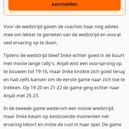
aanmelden
Voor de wedstrijd gaven de coaches haar nog advies
mee om lekker te genieten van de wedstrijd en vooral
veel ervaring op te doen.
Tijdens de wedstrijd bleef Imke echter goed in de buurt
met mooie lange rally's. Anjali wist een voorsprong op
te bouwen tot 19-16, maar Imke knokte zich goed terug
en had zelfs kansen om de eerste game naar zich toe te
trekken. Op 19-20 en 21-22 de game ging echter naar
Anjali met 25-23.
In de tweede game wederom een mooie wedstrijd,
maar Imke kwam op beslissende momenten net
ervaring tekort en miste de rust in haar spel. De game