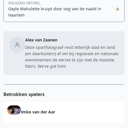
VOLGEND ARTIKEL
Gayle Mahulette kruipt door oog van de naald in
Haarlem
Alex van Zaanen
Deze sportfotograaf reist letterlijk stad en land
(en daarbuiten!) af om bij regionale en nationale
evenementen de eerste te zijn met de mooiste
foto's. We've got him!
Betrokken spelers
Imke van der Aar