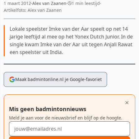
1 maart 2012
·
Alex van Zaanen
·
1 min leestijd
·
Artikelfoto: Alex van Zaanen
Lokale speelster Imke van der Aar speelt op net 14
jarige leeftijd al mee op het Yonex Dutch Junior. In de
single kwam Imke van der Aar uit tegen Anjali Rawat
een speelster uit India.
Maak badmintonline.nl je Google-favoriet
Mis geen badmintonnieuws
Meld je aan voor de nieuwsbrief en blijf op de hoogte.
E-mailadres