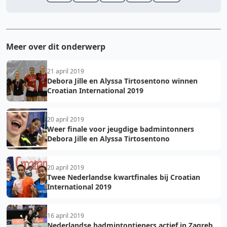
Meer over dit onderwerp
21 april 2019
Debora Jille en Alyssa Tirtosentono winnen
Croatian International 2019
20 april 2019
Weer finale voor jeugdige badmintonners
Debora Jille en Alyssa Tirtosentono
20 april 2019
Twee Nederlandse kwartfinales bij Croatian
International 2019
16 april 2019
Nederlandse badmintontieners actief in Zagreb