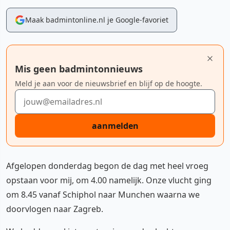
Maak badmintonline.nl je Google-favoriet
Mis geen badmintonnieuws
Meld je aan voor de nieuwsbrief en blijf op de hoogte.
E-mailadres
aanmelden
Afgelopen donderdag begon de dag met heel vroeg
opstaan voor mij, om 4.00 namelijk. Onze vlucht ging
om 8.45 vanaf Schiphol naar Munchen waarna we
doorvlogen naar Zagreb.