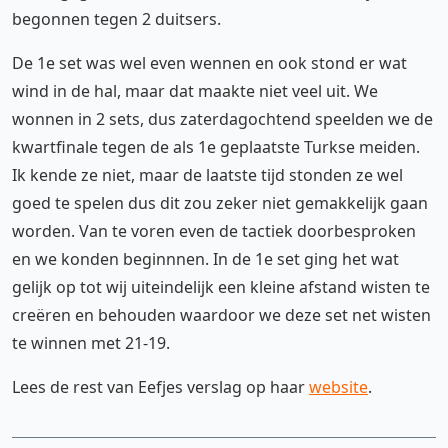
begonnen tegen 2 duitsers.
De 1e set was wel even wennen en ook stond er wat
wind in de hal, maar dat maakte niet veel uit. We
wonnen in 2 sets, dus zaterdagochtend speelden we de
kwartfinale tegen de als 1e geplaatste Turkse meiden.
Ik kende ze niet, maar de laatste tijd stonden ze wel
goed te spelen dus dit zou zeker niet gemakkelijk gaan
worden. Van te voren even de tactiek doorbesproken
en we konden beginnnen. In de 1e set ging het wat
gelijk op tot wij uiteindelijk een kleine afstand wisten te
creëren en behouden waardoor we deze set net wisten
te winnen met 21-19.
Lees de rest van Eefjes verslag op haar
website
.