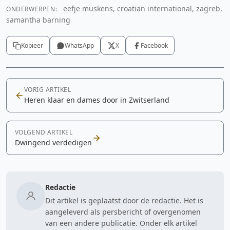
eefje muskens, croatian international, zagreb,
ONDERWERPEN:
samantha barning
Kopieer
WhatsApp
X
Facebook
VORIG ARTIKEL
Heren klaar en dames door in Zwitserland
VOLGEND ARTIKEL
Dwingend verdedigen
Redactie
Dit artikel is geplaatst door de redactie. Het is
aangeleverd als persbericht of overgenomen
van een andere publicatie. Onder elk artikel